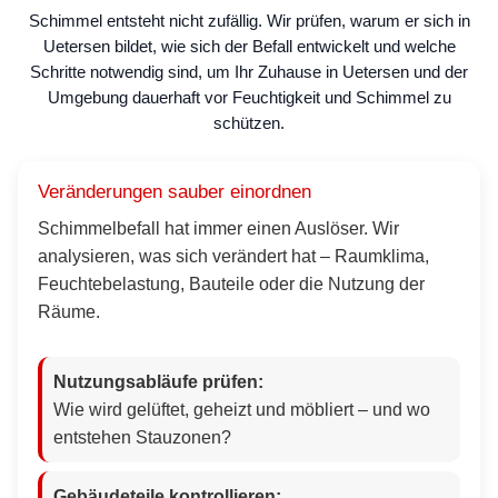
Schimmel entsteht nicht zufällig. Wir prüfen, warum er sich in
Uetersen bildet, wie sich der Befall entwickelt und welche
Schritte notwendig sind, um Ihr Zuhause in Uetersen und der
Umgebung dauerhaft vor Feuchtigkeit und Schimmel zu
schützen.
Veränderungen sauber einordnen
Schimmelbefall hat immer einen Auslöser. Wir
analysieren, was sich verändert hat – Raumklima,
Feuchtebelastung, Bauteile oder die Nutzung der
Räume.
Nutzungsabläufe prüfen:
Wie wird gelüftet, geheizt und möbliert – und wo
entstehen Stauzonen?
Gebäudeteile kontrollieren: