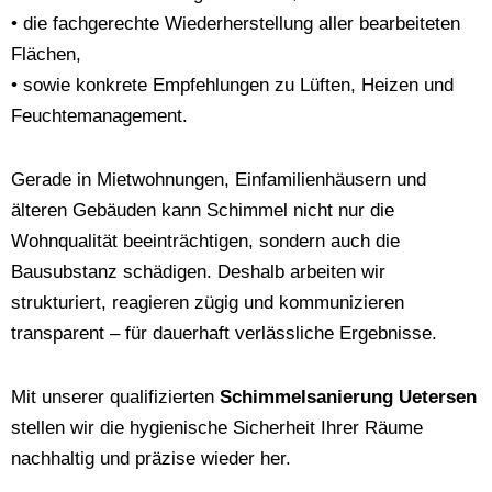
• die fachgerechte Wiederherstellung aller bearbeiteten
Flächen,
• sowie konkrete Empfehlungen zu Lüften, Heizen und
Feuchtemanagement.
Gerade in Mietwohnungen, Einfamilienhäusern und
älteren Gebäuden kann Schimmel nicht nur die
Wohnqualität beeinträchtigen, sondern auch die
Bausubstanz schädigen. Deshalb arbeiten wir
strukturiert, reagieren zügig und kommunizieren
transparent – für dauerhaft verlässliche Ergebnisse.
Mit unserer qualifizierten
Schimmelsanierung Uetersen
stellen wir die hygienische Sicherheit Ihrer Räume
nachhaltig und präzise wieder her.