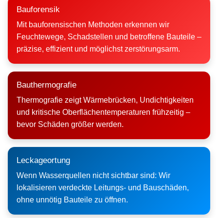
Bauforensik
Mit bauforensischen Methoden erkennen wir
Feuchtewege, Schadstellen und betroffene Bauteile –
präzise, effizient und möglichst zerstörungsarm.
Bauthermografie
Thermografie zeigt Wärmebrücken, Undichtigkeiten
und kritische Oberflächentemperaturen frühzeitig –
bevor Schäden größer werden.
Leckageortung
Wenn Wasserquellen nicht sichtbar sind: Wir
lokalisieren verdeckte Leitungs- und Bauschäden,
ohne unnötig Bauteile zu öffnen.