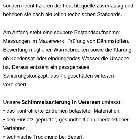
sondern identifizieren die Feuchtequelle zuverlässig und
beheben sie nach aktuellen technischen Standards.
Am Anfang steht eine saubere Bestandsaufnahme:
Messungen im Mauerwerk, Prüfung von Dämmstoffen,
Bewertung möglicher Wärmebrücken sowie die Klärung,
ob Kondensat oder eindringendes Wasser die Ursache
ist. Daraus entsteht ein passgenaues
Sanierungskonzept, das Folgeschäden wirksam
verhindert.
Unsere
Schimmelsanierung in Uetersen
umfasst:
• das kontrollierte Entfernen belasteter Materialien,
• den Einsatz geprüfter, gesundheitlich unbedenklicher
Verfahren,
• technische Trocknung bei Bedarf,