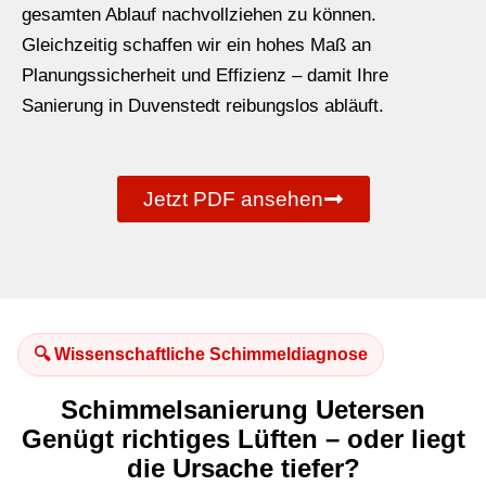
gesamten Ablauf nachvollziehen zu können.
Gleichzeitig schaffen wir ein hohes Maß an
Planungssicherheit und Effizienz – damit Ihre
Sanierung in Duvenstedt reibungslos abläuft.
Jetzt PDF ansehen
🔍 Wissenschaftliche Schimmeldiagnose
Schimmelsanierung Uetersen
Genügt richtiges Lüften – oder liegt
die Ursache tiefer?