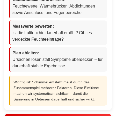
Feuchtewerte, Wärmebrücken, Abdichtungen
sowie Anschluss- und Fugenbereiche
Messwerte bewerten:
Ist die Luftfeuchte dauerhaft erhöht? Gibt es
verdeckte Feuchteeinträge?
Plan ableiten:
Ursachen lösen statt Symptome überdecken – für
dauerhaft stabile Ergebnisse
Wichtig ist: Schimmel entsteht meist durch das
Zusammenspiel mehrerer Faktoren. Diese Einflüsse
machen wir systematisch sichtbar – damit die
Sanierung in Uetersen dauerhaft und sicher wirkt.