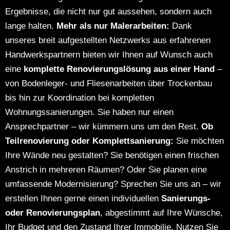
Ergebnisse, die nicht nur gut aussehen, sondern auch
lange halten.
Mehr als nur Malerarbeiten:
Dank
unseres breit aufgestellten Netzwerks aus erfahrenen
Handwerkspartnern bieten wir Ihnen auf Wunsch auch
eine
komplette Renovierungslösung aus einer Hand
–
von Bodenleger- und Fliesenarbeiten über Trockenbau
bis hin zur Koordination bei kompletten
Wohnungssanierungen.
Sie haben nur einen
Ansprechpartner – wir kümmern uns um den Rest.
Ob
Teilrenovierung oder Komplettsanierung:
Sie möchten
Ihre Wände neu gestalten?
Sie benötigen einen frischen
Anstrich in mehreren Räumen?
Oder Sie planen eine
umfassende Modernisierung?
Sprechen Sie uns an – wir
erstellen Ihnen gerne einen individuellen
Sanierungs-
oder Renovierungsplan
, abgestimmt auf Ihre Wünsche,
Ihr Budget und den Zustand Ihrer Immobilie.
Nutzen Sie