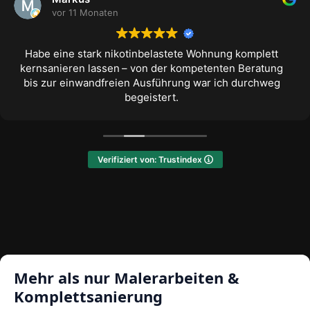
vor 11 Monaten
Habe eine stark nikotinbelastete Wohnung komplett
kernsanieren lassen – von der kompetenten Beratung
bis zur einwandfreien Ausführung war ich durchweg
begeistert.
Verifiziert von: Trustindex