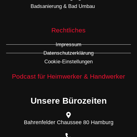
Badsanierung & Bad Umbau
Rechtliches
Impressum
Datenschutzerklärung
Cookie-Einstellungen
Podcast für Heimwerker & Handwerker
Unsere Bürozeiten
Bahrenfelder Chaussee 80 Hamburg