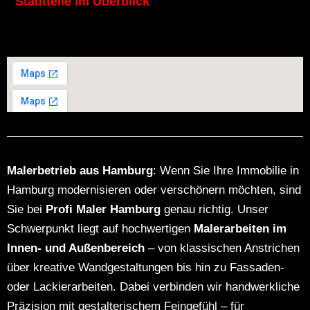
Stadtteile im Überblick
Malerbetrieb aus Hamburg
: Wenn Sie Ihre Immobilie in
Hamburg modernisieren oder verschönern möchten, sind
Sie bei
Profi Maler Hamburg
genau richtig. Unser
Schwerpunkt liegt auf hochwertigen
Malerarbeiten im
Innen- und Außenbereich
– von klassischen Anstrichen
über kreative Wandgestaltungen bis hin zu Fassaden-
oder Lackierarbeiten. Dabei verbinden wir handwerkliche
Präzision mit gestalterischem Feingefühl – für