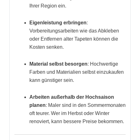
Ihrer Region ein.
Eigenleistung erbringen
:
Vorbereitungsarbeiten wie das Abkleben
oder Entfernen alter Tapeten können die
Kosten senken.
Material selbst besorgen
: Hochwertige
Farben und Materialien selbst einzukaufen
kann günstiger sein.
Arbeiten außerhalb der Hochsaison
planen
: Maler sind in den Sommermonaten
oft teurer. Wer im Herbst oder Winter
renoviert, kann bessere Preise bekommen.