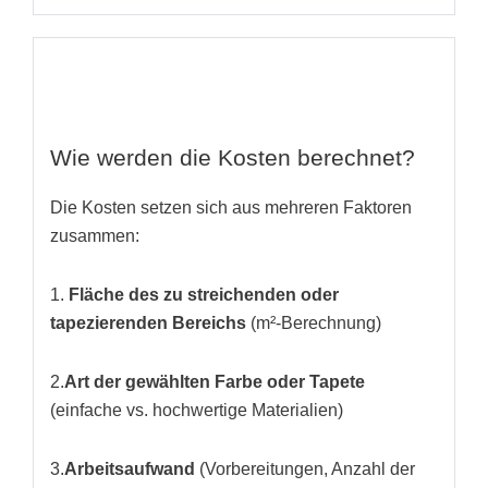
Wie werden die Kosten berechnet?
Die Kosten setzen sich aus mehreren Faktoren
zusammen:
1.
Fläche des zu streichenden oder
tapezierenden Bereichs
(m²-Berechnung)
2.
Art der gewählten Farbe oder Tapete
(einfache vs. hochwertige Materialien)
3.
Arbeitsaufwand
(Vorbereitungen, Anzahl der