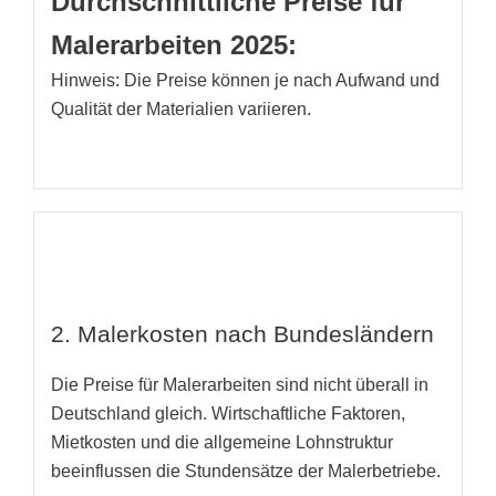
Durchschnittliche Preise für
Malerarbeiten 2025:
Hinweis: Die Preise können je nach Aufwand und
Qualität der Materialien variieren.
2. Malerkosten nach Bundesländern
Die Preise für Malerarbeiten sind nicht überall in
Deutschland gleich. Wirtschaftliche Faktoren,
Mietkosten und die allgemeine Lohnstruktur
beeinflussen die Stundensätze der Malerbetriebe.