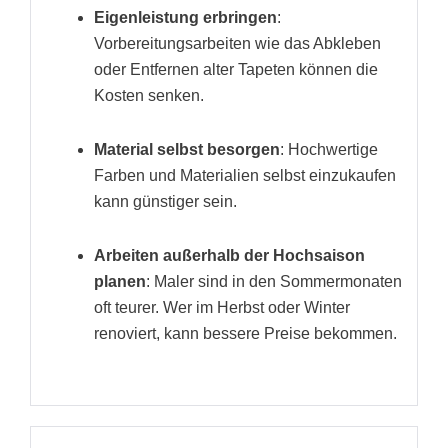
Eigenleistung erbringen
:
Vorbereitungsarbeiten wie das Abkleben
oder Entfernen alter Tapeten können die
Kosten senken.
Material selbst besorgen
: Hochwertige
Farben und Materialien selbst einzukaufen
kann günstiger sein.
Arbeiten außerhalb der Hochsaison
planen
: Maler sind in den Sommermonaten
oft teurer. Wer im Herbst oder Winter
renoviert, kann bessere Preise bekommen.