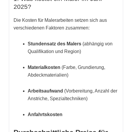
2025?
Die Kosten für Malerarbeiten setzen sich aus
verschiedenen Faktoren zusammen:
Stundensatz des Malers
(abhängig von
Qualifikation und Region)
Materialkosten
(Farbe, Grundierung,
Abdeckmaterialien)
Arbeitsaufwand
(Vorbereitung, Anzahl der
Anstriche, Spezialtechniken)
Anfahrtskosten