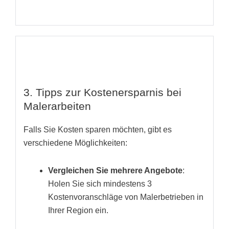
3. Tipps zur Kostenersparnis bei
Malerarbeiten
Falls Sie Kosten sparen möchten, gibt es
verschiedene Möglichkeiten:
Vergleichen Sie mehrere Angebote
:
Holen Sie sich mindestens 3
Kostenvoranschläge von Malerbetrieben in
Ihrer Region ein.