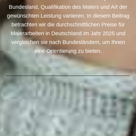
Bundesland, Qualifikation des Malers und Art der
gewünschten Leistung variieren. In diesem Beitrag
betrachten wir die durchschnittlichen Preise für
Malerarbeiten in Deutschland im Jahr 2025 und
vergleichen sie nach Bundesländern, um Ihnen
eine Orientierung zu bieten.