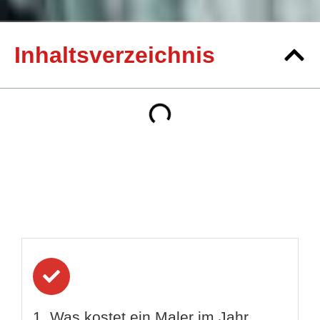
Inhaltsverzeichnis
1. Was kostet ein Maler im Jahr