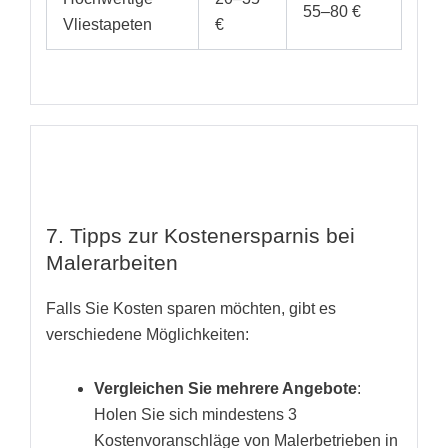
55–80 €
Vliestapeten
€
7. Tipps zur Kostenersparnis bei
Malerarbeiten
Falls Sie Kosten sparen möchten, gibt es
verschiedene Möglichkeiten:
Vergleichen Sie mehrere Angebote
:
Holen Sie sich mindestens 3
Kostenvoranschläge von Malerbetrieben in