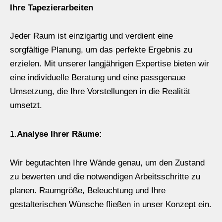
Ihre Tapezierarbeiten
Jeder Raum ist einzigartig und verdient eine
sorgfältige Planung, um das perfekte Ergebnis zu
erzielen. Mit unserer langjährigen Expertise bieten wir
eine individuelle Beratung und eine passgenaue
Umsetzung, die Ihre Vorstellungen in die Realität
umsetzt.
1.
Analyse Ihrer Räume:
Wir begutachten Ihre Wände genau, um den Zustand
zu bewerten und die notwendigen Arbeitsschritte zu
planen. Raumgröße, Beleuchtung und Ihre
gestalterischen Wünsche fließen in unser Konzept ein.