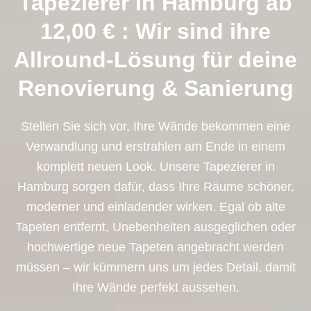
Tapezierer in Hamburg ab
12,00 € : Wir sind ihre
Allround-Lösung für deine
Renovierung & Sanierung
Stellen Sie sich vor, Ihre Wände bekommen eine
Verwandlung und erstrahlen am Ende in einem
komplett neuen Look. Unsere Tapezierer in
Hamburg sorgen dafür, dass Ihre Räume schöner,
moderner und einladender wirken. Egal ob alte
Tapeten entfernt, Unebenheiten ausgeglichen oder
hochwertige neue Tapeten angebracht werden
müssen – wir kümmern uns um jedes Detail, damit
Ihre Wände perfekt aussehen.