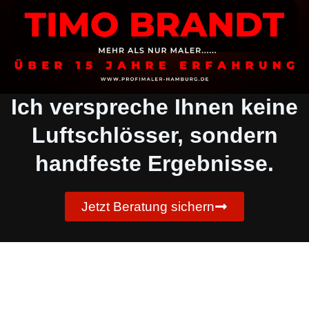
Ich verspreche Ihnen keine
Luftschlösser, sondern
handfeste Ergebnisse.
Jetzt Beratung sichern