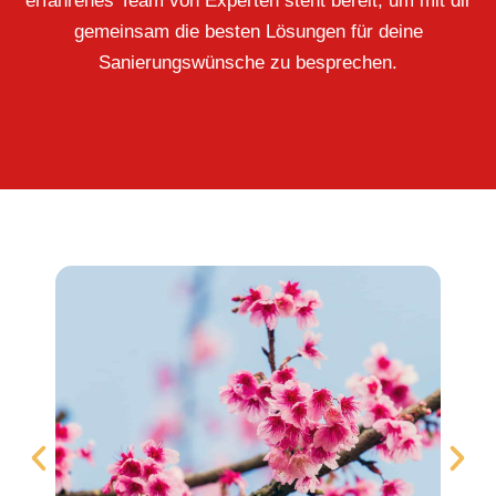
erfahrenes Team von Experten steht bereit, um mit dir
gemeinsam die besten Lösungen für deine
Sanierungswünsche zu besprechen.