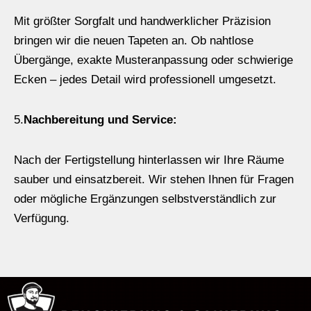
Mit größter Sorgfalt und handwerklicher Präzision
bringen wir die neuen Tapeten an. Ob nahtlose
Übergänge, exakte Musteranpassung oder schwierige
Ecken – jedes Detail wird professionell umgesetzt.
5.
Nachbereitung und Service:
Nach der Fertigstellung hinterlassen wir Ihre Räume
sauber und einsatzbereit. Wir stehen Ihnen für Fragen
oder mögliche Ergänzungen selbstverständlich zur
Verfügung.