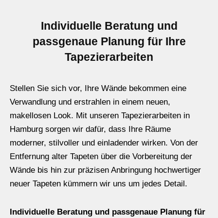
Individuelle Beratung und
passgenaue Planung für Ihre
Tapezierarbeiten
Stellen Sie sich vor, Ihre Wände bekommen eine
Verwandlung und erstrahlen in einem neuen,
makellosen Look. Mit unseren Tapezierarbeiten in
Hamburg sorgen wir dafür, dass Ihre Räume
moderner, stilvoller und einladender wirken. Von der
Entfernung alter Tapeten über die Vorbereitung der
Wände bis hin zur präzisen Anbringung hochwertiger
neuer Tapeten kümmern wir uns um jedes Detail.
Individuelle Beratung und passgenaue Planung für