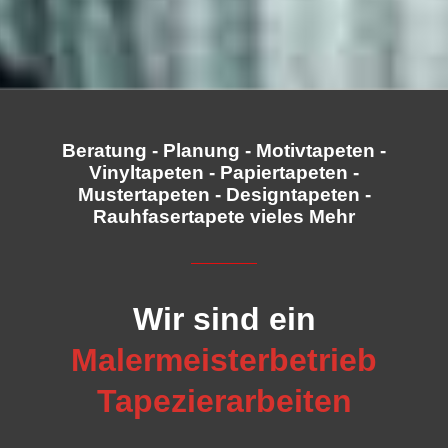
Beratung - Planung - Motivtapeten -
Vinyltapeten - Papiertapeten -
Mustertapeten - Designtapeten -
Rauhfasertapete vieles Mehr
Wir sind ein
Malermeisterbetrieb
Tapezierarbeiten