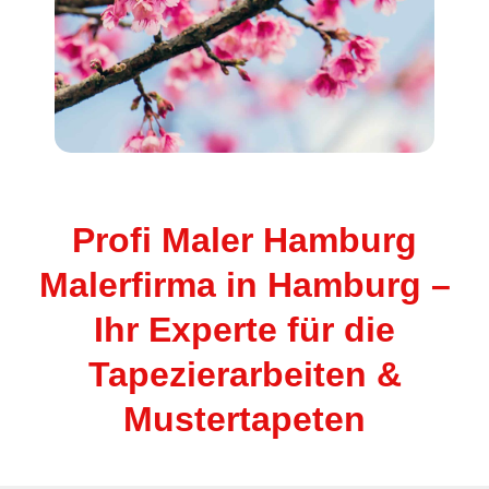
Profi Maler Hamburg
Malerfirma in Hamburg –
Ihr Experte für die
Tapezierarbeiten &
Mustertapeten