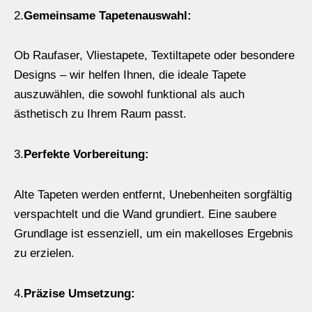
2.
Gemeinsame Tapetenauswahl:
Ob Raufaser, Vliestapete, Textiltapete oder besondere
Designs – wir helfen Ihnen, die ideale Tapete
auszuwählen, die sowohl funktional als auch
ästhetisch zu Ihrem Raum passt.
3.
Perfekte Vorbereitung:
Alte Tapeten werden entfernt, Unebenheiten sorgfältig
verspachtelt und die Wand grundiert. Eine saubere
Grundlage ist essenziell, um ein makelloses Ergebnis
zu erzielen.
4.
Präzise Umsetzung: