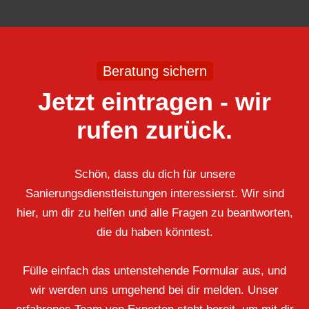
Beratung sichern
Jetzt eintragen - wir
rufen zurück.
Schön, dass du dich für unsere
Sanierungsdienstleistungen interessierst. Wir sind
hier, um dir zu helfen und alle Fragen zu beantworten,
die du haben könntest.
Fülle einfach das untenstehende Formular aus, und
wir werden uns umgehend bei dir melden. Unser