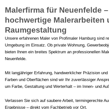
Malerfirma für Neuenfelde – 
hochwertige Malerarbeiten 
Raumgestaltung
Unsere erfahrenen Maler von Profimaler Hamburg sind r
Umgebung im Einsatz. Ob private Wohnung, Gewerbeobjek
bieten Ihnen ein breites Spektrum an professionellen Mal
Neuenfelde.
Mit langjähriger Erfahrung, handwerklicher Präzision und
Farben und Oberflächen sind wir Ihr zuverlässiger Anspre
um Farbe, Gestaltung und Werterhalt – im Innen- und Au
Verlassen Sie sich auf saubere Arbeit, termingerechte Au
Ergebnisse – direkt vom Fachbetrieb vor Ort.