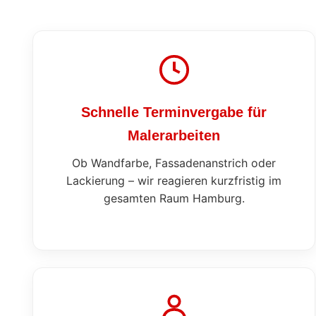
Schnelle Terminvergabe für
Malerarbeiten
Ob Wandfarbe, Fassadenanstrich oder
Lackierung – wir reagieren kurzfristig im
gesamten Raum Hamburg.