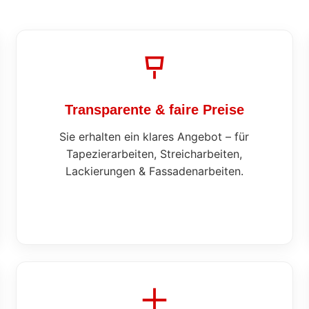
Transparente & faire Preise
Sie erhalten ein klares Angebot – für
Tapezierarbeiten, Streicharbeiten,
Lackierungen & Fassadenarbeiten.