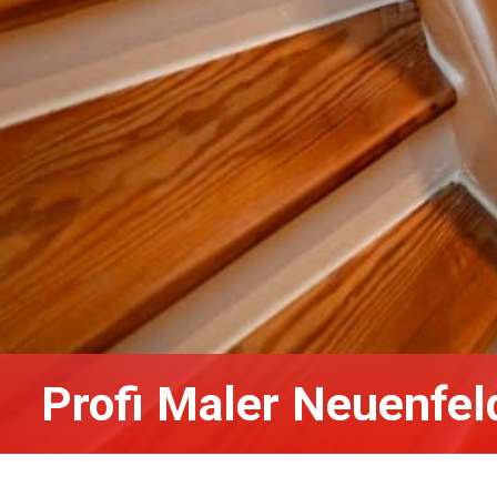
Profi Maler Neuenfe