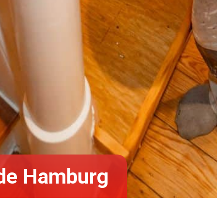
lde Hamburg