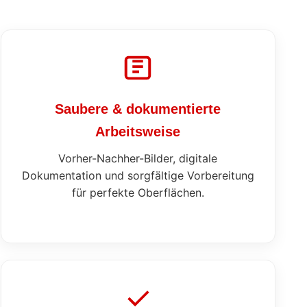
Saubere & dokumentierte
Arbeitsweise
Vorher-Nachher-Bilder, digitale
Dokumentation und sorgfältige Vorbereitung
für perfekte Oberflächen.