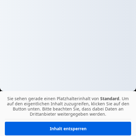
Sie sehen gerade einen Platzhalterinhalt von
Standard
. Um
auf den eigentlichen Inhalt zuzugreifen, klicken Sie auf den
Button unten. Bitte beachten Sie, dass dabei Daten an
Drittanbieter weitergegeben werden.
Inhalt entsperren