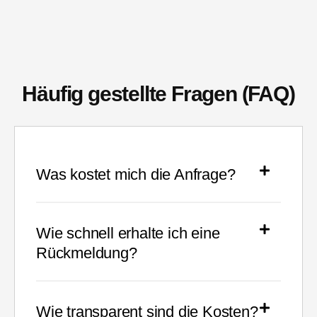
Häufig gestellte Fragen (FAQ)
Was kostet mich die Anfrage?
Wie schnell erhalte ich eine
Rückmeldung?
Wie transparent sind die Kosten?