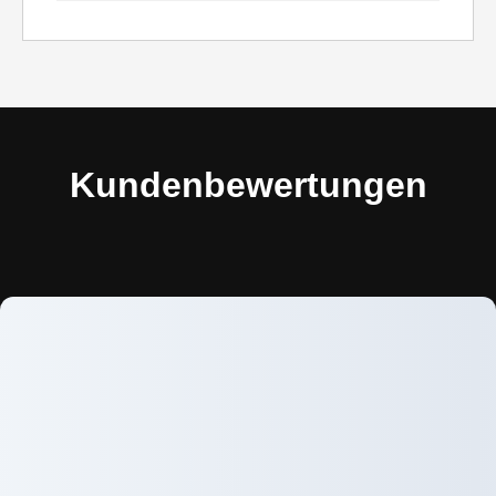
Kundenbewertungen