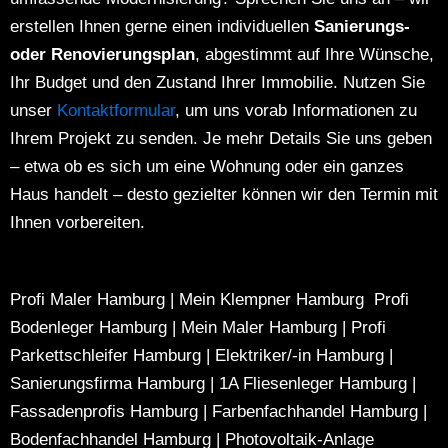
erstellen Ihnen gerne einen individuellen
Sanierungs-
oder Renovierungsplan
, abgestimmt auf Ihre Wünsche,
Ihr Budget und den Zustand Ihrer Immobilie.
Nutzen Sie
unser
Kontaktformular
, um uns vorab Informationen zu
Ihrem Projekt zu senden. Je mehr Details Sie uns geben
– etwa ob es sich um eine Wohnung oder ein ganzes
Haus handelt – desto gezielter können wir den Termin mit
Ihnen vorbereiten.
Profi Maler Hamburg
|
Mein Klempner Hamburg
Profi
Bodenleger Hamburg
|
Mein Maler Hamburg
|
Profi
Parkettschleifer Hamburg
|
Elektriker/-in Hamburg
|
Sanierungsfirma Hamburg
|
1A Fliesenleger Hamburg
|
Fassadenprofis Hamburg
|
Farbenfachhandel Hamburg
|
Bodenfachhandel Hamburg
|
Photovoltaik-Anlage