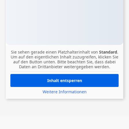
Sie sehen gerade einen Platzhalterinhalt von
Standard
.
Um auf den eigentlichen Inhalt zuzugreifen, klicken Sie
auf den Button unten. Bitte beachten Sie, dass dabei
Daten an Drittanbieter weitergegeben werden.
Inhalt entsperren
Weitere Informationen