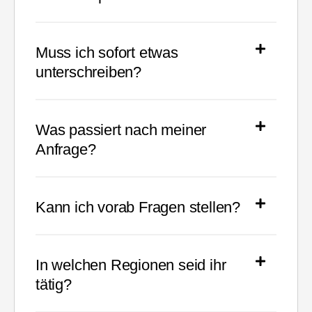
Muss ich sofort etwas
unterschreiben?
Was passiert nach meiner
Anfrage?
Kann ich vorab Fragen stellen?
In welchen Regionen seid ihr
tätig?