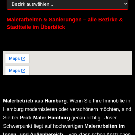
Malerarbeiten & Sanierungen – alle Bezirke &
Stadtteile im Überblick
Malerbetrieb aus Hamburg
: Wenn Sie Ihre Immobilie in
Hamburg modernisieren oder verschönern möchten, sind
Sie bei
Profi Maler Hamburg
genau richtig. Unser
Schwerpunkt liegt auf hochwertigen
Malerarbeiten im
Innen- und Außenbereich
– von klassischen Anstrichen