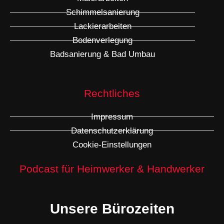
Schimmelsanierung
Lackierarbeiten
Bodenverlegung
Badsanierung & Bad Umbau
Rechtliches
Impressum
Datenschutzerklärung
Cookie-Einstellungen
Podcast für Heimwerker & Handwerker
Unsere Bürozeiten