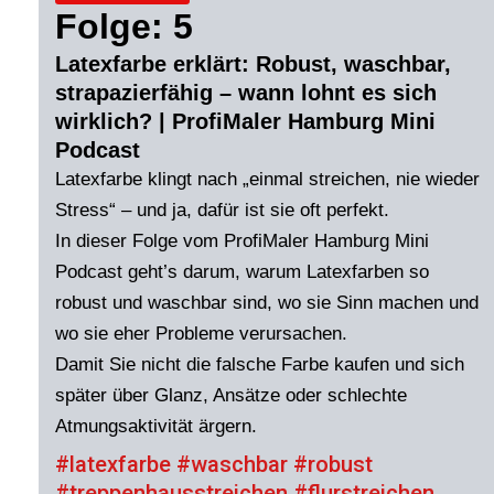
Folge: 5
Latexfarbe erklärt: Robust, waschbar,
strapazierfähig – wann lohnt es sich
wirklich? | ProfiMaler Hamburg Mini
Podcast
Latexfarbe klingt nach „einmal streichen, nie wieder
Stress“ – und ja, dafür ist sie oft perfekt.
In dieser Folge vom ProfiMaler Hamburg Mini
Podcast geht’s darum, warum Latexfarben so
robust und waschbar sind, wo sie Sinn machen und
wo sie eher Probleme verursachen.
Damit Sie nicht die falsche Farbe kaufen und sich
später über Glanz, Ansätze oder schlechte
Atmungsaktivität ärgern.
#latexfarbe #waschbar #robust
#treppenhausstreichen #flurstreichen