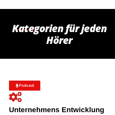
Kategorien für jeden
Hörer
Podcast
Unternehmens Entwicklung