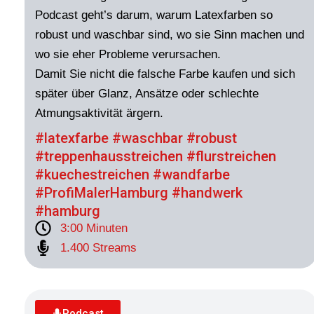
Podcast geht’s darum, warum Latexfarben so
robust und waschbar sind, wo sie Sinn machen und
wo sie eher Probleme verursachen.
Damit Sie nicht die falsche Farbe kaufen und sich
später über Glanz, Ansätze oder schlechte
Atmungsaktivität ärgern.
#latexfarbe #waschbar #robust
#treppenhausstreichen #flurstreichen
#kuechestreichen #wandfarbe
#ProfiMalerHamburg #handwerk
#hamburg
3:00 Minuten
1.400 Streams
Podcast