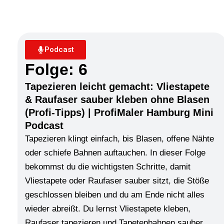
Podcast
Folge: 6
Tapezieren leicht gemacht: Vliestapete
& Raufaser sauber kleben ohne Blasen
(Profi-Tipps) | ProfiMaler Hamburg Mini
Podcast
Tapezieren klingt einfach, bis Blasen, offene Nähte
oder schiefe Bahnen auftauchen. In dieser Folge
bekommst du die wichtigsten Schritte, damit
Vliestapete oder Raufaser sauber sitzt, die Stöße
geschlossen bleiben und du am Ende nicht alles
wieder abreißt. Du lernst Vliestapete kleben,
Raufaser tapezieren und Tapetenbahnen sauber