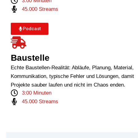
3:00 Minuten
45.000 Streams
Podcast
Baustelle
Echte Baustellen-Realität: Abläufe, Planung, Material,
Kommunikation, typische Fehler und Lösungen, damit
Projekte sauber laufen und nicht im Chaos enden.
3:00 Minuten
45.000 Streams