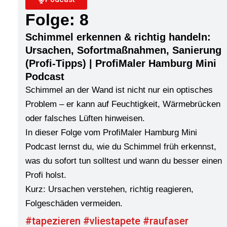
Folge: 8
Schimmel erkennen & richtig handeln:
Ursachen, Sofortmaßnahmen, Sanierung
(Profi-Tipps) | ProfiMaler Hamburg Mini
Podcast
Schimmel an der Wand ist nicht nur ein optisches
Problem – er kann auf Feuchtigkeit, Wärmebrücken
oder falsches Lüften hinweisen.
In dieser Folge vom ProfiMaler Hamburg Mini
Podcast lernst du, wie du Schimmel früh erkennst,
was du sofort tun solltest und wann du besser einen
Profi holst.
Kurz: Ursachen verstehen, richtig reagieren,
Folgeschäden vermeiden.
#tapezieren #vliestapete #raufaser