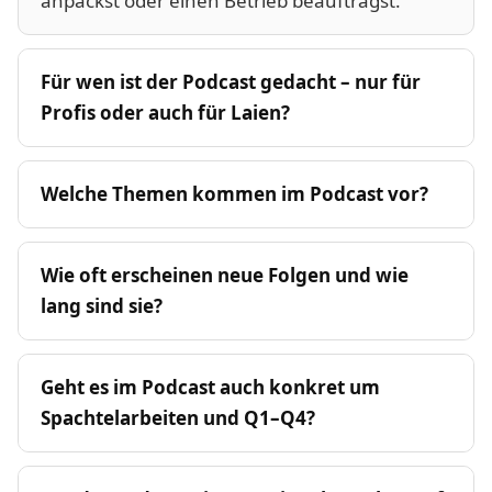
anpackst oder einen Betrieb beauftragst.
Für wen ist der Podcast gedacht – nur für
Profis oder auch für Laien?
Welche Themen kommen im Podcast vor?
Wie oft erscheinen neue Folgen und wie
lang sind sie?
Geht es im Podcast auch konkret um
Spachtelarbeiten und Q1–Q4?