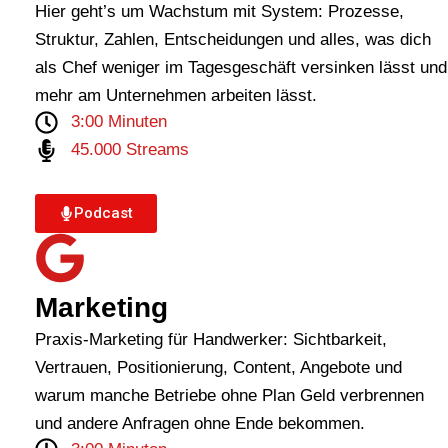
Hier geht’s um Wachstum mit System: Prozesse,
Struktur, Zahlen, Entscheidungen und alles, was dich
als Chef weniger im Tagesgeschäft versinken lässt und
mehr am Unternehmen arbeiten lässt.
3:00 Minuten
45.000 Streams
Podcast
Marketing
Praxis-Marketing für Handwerker: Sichtbarkeit,
Vertrauen, Positionierung, Content, Angebote und
warum manche Betriebe ohne Plan Geld verbrennen
und andere Anfragen ohne Ende bekommen.