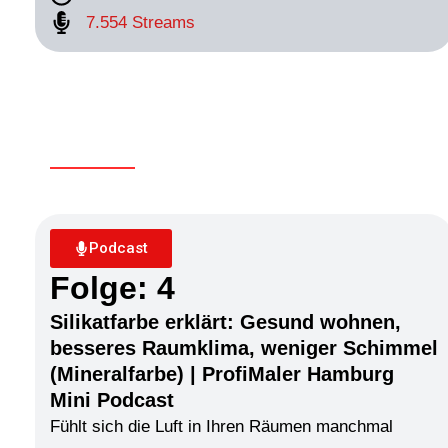
7.554 Streams
Podcast
Folge: 4
Silikatfarbe erklärt: Gesund wohnen,
besseres Raumklima, weniger Schimmel
(Mineralfarbe) | ProfiMaler Hamburg
Mini Podcast
Fühlt sich die Luft in Ihren Räumen manchmal