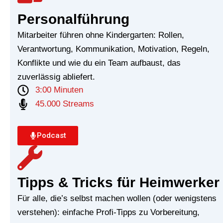
Personalführung
Mitarbeiter führen ohne Kindergarten: Rollen,
Verantwortung, Kommunikation, Motivation, Regeln,
Konflikte und wie du ein Team aufbaust, das
zuverlässig abliefert.
3:00 Minuten
45.000 Streams
Podcast
Tipps & Tricks für Heimwerker
Für alle, die’s selbst machen wollen (oder wenigstens
verstehen): einfache Profi-Tipps zu Vorbereitung,