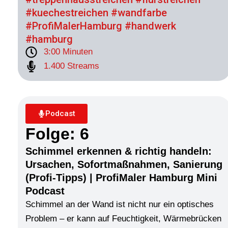
#kuechestreichen #wandfarbe
#ProfiMalerHamburg #handwerk
#hamburg
3:00 Minuten
1.400 Streams
Podcast
Folge: 6
Schimmel erkennen & richtig handeln:
Ursachen, Sofortmaßnahmen, Sanierung
(Profi-Tipps) | ProfiMaler Hamburg Mini
Podcast
Schimmel an der Wand ist nicht nur ein optisches
Problem – er kann auf Feuchtigkeit, Wärmebrücken