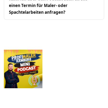
einen Termin für Maler- oder
Spachtelarbeiten anfragen?
Your Ultimate Audio