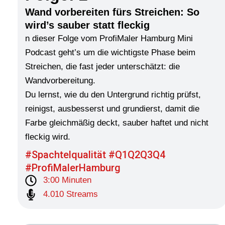
Wand vorbereiten fürs Streichen: So
wird’s sauber statt fleckig
n dieser Folge vom ProfiMaler Hamburg Mini
Podcast geht’s um die wichtigste Phase beim
Streichen, die fast jeder unterschätzt: die
Wandvorbereitung.
Du lernst, wie du den Untergrund richtig prüfst,
reinigst, ausbesserst und grundierst, damit die
Farbe gleichmäßig deckt, sauber haftet und nicht
fleckig wird.
#Spachtelqualität #Q1Q2Q3Q4
#ProfiMalerHamburg
3:00 Minuten
4.010 Streams