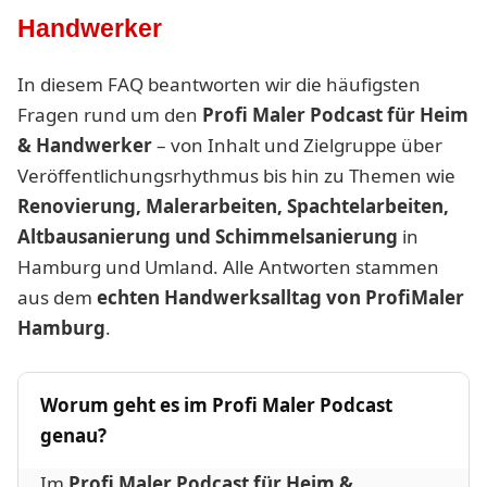
Handwerker
In diesem FAQ beantworten wir die häufigsten
Fragen rund um den
Profi Maler Podcast für Heim
& Handwerker
– von Inhalt und Zielgruppe über
Veröffentlichungsrhythmus bis hin zu Themen wie
Renovierung, Malerarbeiten, Spachtelarbeiten,
Altbausanierung und Schimmelsanierung
in
Hamburg und Umland. Alle Antworten stammen
aus dem
echten Handwerksalltag von ProfiMaler
Hamburg
.
Worum geht es im Profi Maler Podcast
genau?
Im
Profi Maler Podcast für Heim &