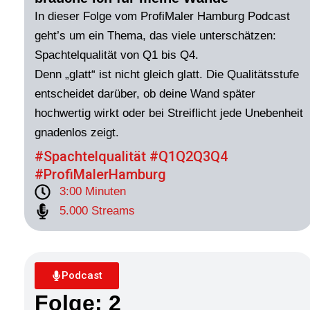
In dieser Folge vom ProfiMaler Hamburg Podcast
geht’s um ein Thema, das viele unterschätzen:
Spachtelqualität von Q1 bis Q4.
Denn „glatt“ ist nicht gleich glatt. Die Qualitätsstufe
entscheidet darüber, ob deine Wand später
hochwertig wirkt oder bei Streiflicht jede Unebenheit
gnadenlos zeigt.
#Spachtelqualität #Q1Q2Q3Q4
#ProfiMalerHamburg
3:00 Minuten
5.000 Streams
Podcast
Folge: 2