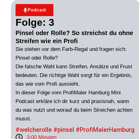
Podcast
Folge: 3
Pinsel oder Rolle? So streichst du ohne
Streifen wie ein Profi
Sie stehen vor dem Farb-Regal und fragen sich:
Pinsel oder Rolle?
Die falsche Wahl kann Streifen, Ansätze und Frust
bedeuten. Die richtige Wahl sorgt für ein Ergebnis,
das wie vom Profi aussieht.
In dieser Folge vom ProfiMaler Hamburg Mini
Podcast erkläre ich dir kurz und praxisnah, wann
du was nutzt und worauf du beim Streichen achten
musst.
#welcherolle #pinsel #ProfiMalerHamburg
3:00 Minuten