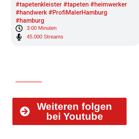
#tapetenkleister #tapeten #heimwerker
#handwerk #ProfiMalerHamburg
#hamburg
3:00 Minuten
45.000 Streams
Weiteren folgen
bei Youtube