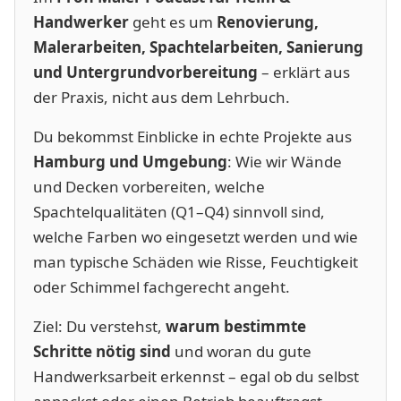
Handwerker
geht es um
Renovierung,
Malerarbeiten, Spachtelarbeiten, Sanierung
und Untergrundvorbereitung
– erklärt aus
der Praxis, nicht aus dem Lehrbuch.
Du bekommst Einblicke in echte Projekte aus
Hamburg und Umgebung
: Wie wir Wände
und Decken vorbereiten, welche
Spachtelqualitäten (Q1–Q4) sinnvoll sind,
welche Farben wo eingesetzt werden und wie
man typische Schäden wie Risse, Feuchtigkeit
oder Schimmel fachgerecht angeht.
Ziel: Du verstehst,
warum bestimmte
Schritte nötig sind
und woran du gute
Handwerksarbeit erkennst – egal ob du selbst