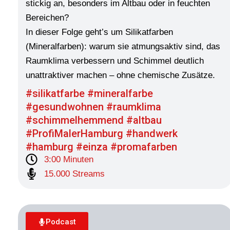
stickig an, besonders im Altbau oder in feuchten
Bereichen?
In dieser Folge geht’s um Silikatfarben
(Mineralfarben): warum sie atmungsaktiv sind, das
Raumklima verbessern und Schimmel deutlich
unattraktiver machen – ohne chemische Zusätze.
#silikatfarbe #mineralfarbe
#gesundwohnen #raumklima
#schimmelhemmend #altbau
#ProfiMalerHamburg #handwerk
#hamburg #einza #promafarben
3:00 Minuten
15.000 Streams
Podcast