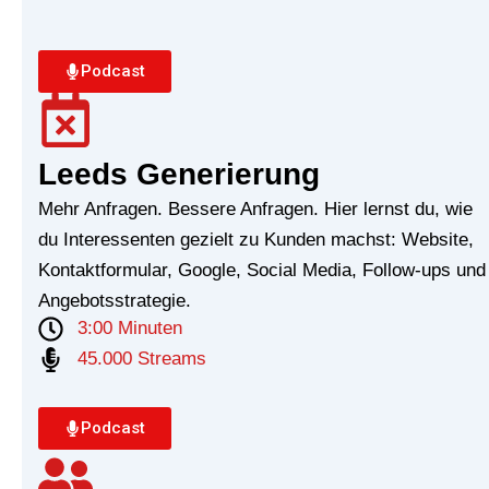
Podcast
Leeds Generierung
Mehr Anfragen. Bessere Anfragen. Hier lernst du, wie
du Interessenten gezielt zu Kunden machst: Website,
Kontaktformular, Google, Social Media, Follow-ups und
Angebotsstrategie.
3:00 Minuten
45.000 Streams
Podcast