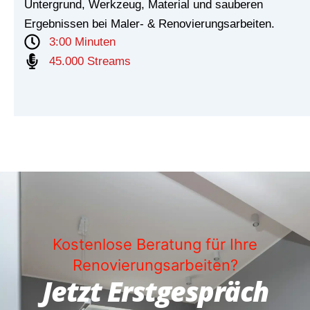
Untergrund, Werkzeug, Material und sauberen
Ergebnissen bei Maler- & Renovierungsarbeiten.
3:00 Minuten
45.000 Streams
Kostenlose Beratung für Ihre
Renovierungsarbeiten?
Jetzt Erstgespräch