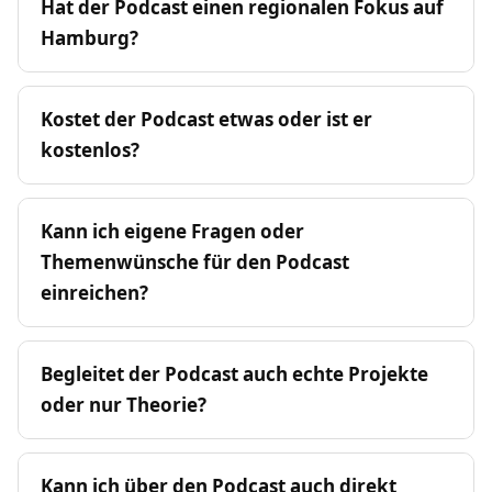
Hat der Podcast einen regionalen Fokus auf
Hamburg?
Kostet der Podcast etwas oder ist er
kostenlos?
Kann ich eigene Fragen oder
Themenwünsche für den Podcast
einreichen?
Begleitet der Podcast auch echte Projekte
oder nur Theorie?
Kann ich über den Podcast auch direkt