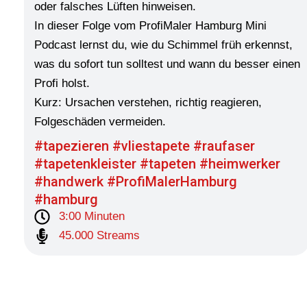
oder falsches Lüften hinweisen.
In dieser Folge vom ProfiMaler Hamburg Mini
Podcast lernst du, wie du Schimmel früh erkennst,
was du sofort tun solltest und wann du besser einen
Profi holst.
Kurz: Ursachen verstehen, richtig reagieren,
Folgeschäden vermeiden.
#tapezieren #vliestapete #raufaser
#tapetenkleister #tapeten #heimwerker
#handwerk #ProfiMalerHamburg
#hamburg
3:00 Minuten
45.000 Streams