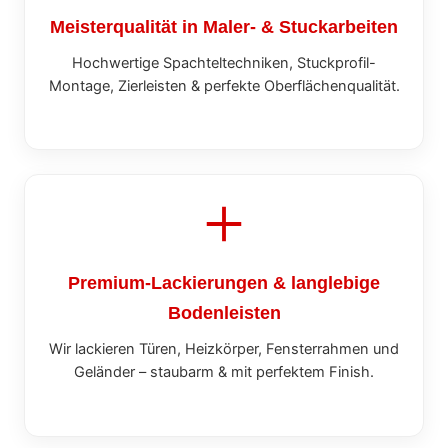
Meisterqualität in Maler- & Stuckarbeiten
Hochwertige Spachteltechniken, Stuckprofil-
Montage, Zierleisten & perfekte Oberflächenqualität.
Premium-Lackierungen & langlebige
Bodenleisten
Wir lackieren Türen, Heizkörper, Fensterrahmen und
Geländer – staubarm & mit perfektem Finish.