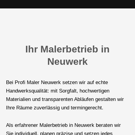
Ihr Malerbetrieb in
Neuwerk
Bei Profi Maler Neuwerk setzen wir auf echte
Handwerksqualität: mit Sorgfalt, hochwertigen
Materialien und transparenten Abläufen gestalten wir
Ihre Räume zuverlässig und termingerecht.
Als erfahrener Malerbetrieb in Neuwerk beraten wir
Sie individuell, planen präzise und setzen jedes