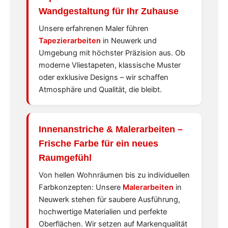
Wandgestaltung für Ihr Zuhause
Unsere erfahrenen Maler führen
Tapezierarbeiten
in Neuwerk und
Umgebung mit höchster Präzision aus. Ob
moderne Vliestapeten, klassische Muster
oder exklusive Designs – wir schaffen
Atmosphäre und Qualität, die bleibt.
Innenanstriche & Malerarbeiten
–
Frische Farbe für ein neues
Raumgefühl
Von hellen Wohnräumen bis zu individuellen
Farbkonzepten: Unsere
Malerarbeiten
in
Neuwerk stehen für saubere Ausführung,
hochwertige Materialien und perfekte
Oberflächen. Wir setzen auf Markenqualität