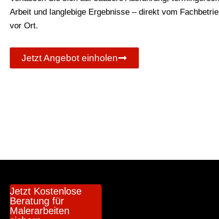
Arbeit und langlebige Ergebnisse – direkt vom Fachbetri
vor Ort.
Jetzt Angebot einholen
Jetzt Kostenlose
Beratung für
Malerarbeiten