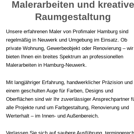
Malerarbeiten und kreativ
Raumgestaltung
Unsere erfahrenen Maler von Profimaler Hamburg sind
regelmäßig in Neuwerk und Umgebung im Einsatz. Ob
private Wohnung, Gewerbeobjekt oder Renovierung – wir
bieten Ihnen ein breites Spektrum an professionellen
Malerarbeiten in Hamburg-Neuwerk.
Mit langjähriger Erfahrung, handwerklicher Präzision und
einem geschulten Auge für Farben, Designs und
Oberflächen sind wir Ihr zuverlässiger Ansprechpartner f
alle Projekte rund um Farbgestaltung, Renovierung und
Werterhalt – im Innen- und Außenbereich.
Verlassen Sie sich auf saubere Ausführung, termingerech