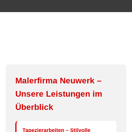
Malerfirma Neuwerk
–
Unsere Leistungen im
Überblick
Tapezierarbeiten
– Stilvolle