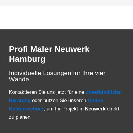
Profi Maler Neuwerk
Hamburg
Individuelle Lösungen für Ihre vier
Wände
Kontaktieren Sie uns jetzt für eine
unverbindliche
Beratung
oder nutzen Sie unseren
Online-
Kostenrechner
, um Ihr Projekt in
Neuwerk
direkt
zu planen.