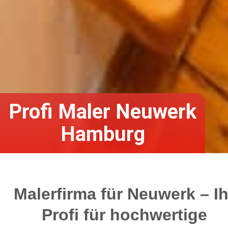
Profi Maler Neuwerk
Hamburg
Malerfirma für Neuwerk – Ih
Profi für hochwertige