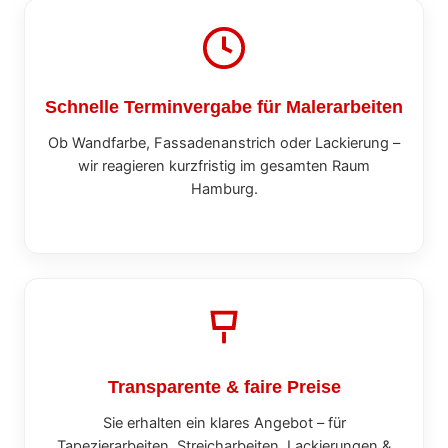
Schnelle Terminvergabe für Malerarbeiten
Ob Wandfarbe, Fassadenanstrich oder Lackierung –
wir reagieren kurzfristig im gesamten Raum
Hamburg.
Transparente & faire Preise
Sie erhalten ein klares Angebot – für
Tapezierarbeiten, Streicharbeiten, Lackierungen &