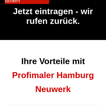
sichern
Jetzt eintragen - wir
rufen zurück.
Ihre Vorteile mit
Profimaler Hamburg
Neuwerk