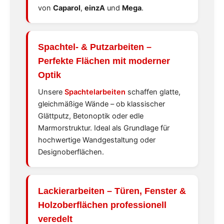
von
Caparol
,
einzA
und
Mega
.
Spachtel- & Putzarbeiten
–
Perfekte Flächen mit moderner
Optik
Unsere
Spachtelarbeiten
schaffen glatte,
gleichmäßige Wände – ob klassischer
Glättputz, Betonoptik oder edle
Marmorstruktur. Ideal als Grundlage für
hochwertige Wandgestaltung oder
Designoberflächen.
Lackierarbeiten
– Türen, Fenster &
Holzoberflächen professionell
veredelt