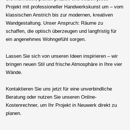
Projekt mit professioneller Handwerkskunst um – vom
klassischen Anstrich bis zur modernen, kreativen
Wandgestaltung. Unser Anspruch: Räume zu
schaffen, die optisch überzeugen und langfristig für
ein angenehmes Wohngefühl sorgen.
Lassen Sie sich von unseren Ideen inspirieren – wir
bringen neuen Stil und frische Atmosphäre in Ihre vier
Wände.
Kontaktieren Sie uns jetzt für eine unverbindliche
Beratung oder nutzen Sie unseren Online-
Kostenrechner, um Ihr Projekt in Neuwerk direkt zu
planen.