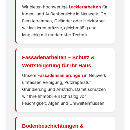
Wir bieten hochwertige
Lackierarbeiten
für
Innen- und Außenbereiche in Neuwerk. Ob
Fensterrahmen, Geländer oder Heizkörper –
wir lackieren präzise, gleichmäßig und
langlebig mit modernster Technik.
Fassadenarbeiten
– Schutz &
Wertsteigerung für Ihr Haus
Unsere
Fassadensanierungen
in Neuwerk
umfassen Reinigung, Putzreparatur,
Grundierung und Anstrich. Damit schützen
wir Ihre Immobilie nachhaltig vor
Feuchtigkeit, Algen und Umwelteinflüssen.
Bodenbeschichtungen &