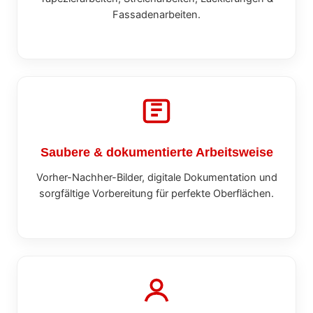
Fassadenarbeiten.
Saubere & dokumentierte Arbeitsweise
Vorher-Nachher-Bilder, digitale Dokumentation und
sorgfältige Vorbereitung für perfekte Oberflächen.