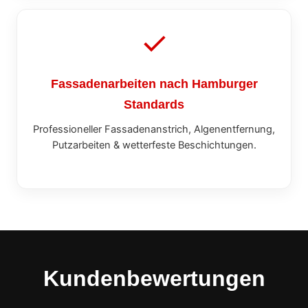
Fassadenarbeiten nach Hamburger
Standards
Professioneller Fassadenanstrich, Algenentfernung,
Putzarbeiten & wetterfeste Beschichtungen.
Kundenbewertungen