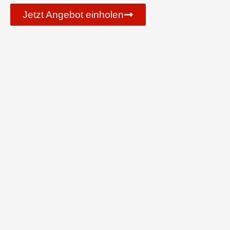
Jetzt Angebot einholen