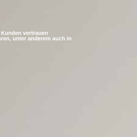
e Kunden vertrauen
hren, unter anderem auch in