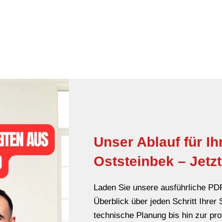
Unser Ablauf für I
Oststeinbek – Jetz
Laden Sie unsere ausführliche PDF
Überblick über jeden Schritt Ihrer
technische Planung bis hin zur pr