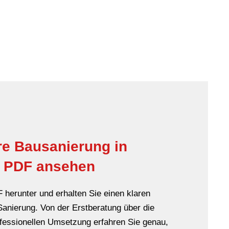
hre Bausanierung in
t PDF ansehen
 herunter und erhalten Sie einen klaren
 Sanierung. Von der Erstberatung über die
ofessionellen Umsetzung erfahren Sie genau,