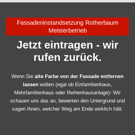
Fassadeninstandsetzung Rotherbaum
Meisterbetrieb
Jetzt eintragen - wir
rufen zurück.
Wenn Sie
alte Farbe von der Fassade entfernen
lassen
wollen (egal ob Einfamilienhaus,
Mehrfamilienhaus oder Reihenhausanlage): Wir
schauen uns das an, bewerten den Untergrund und
sagen Ihnen, welcher Weg am Ende wirklich hält.