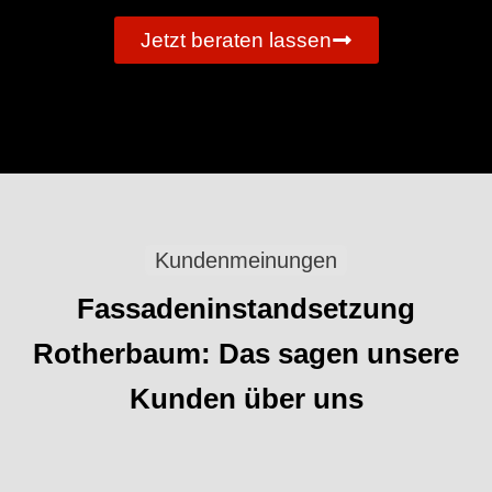
Jetzt beraten lassen
Kundenmeinungen
Fassadeninstandsetzung
Rotherbaum: Das sagen unsere
Kunden über uns