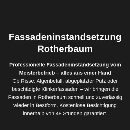
Fassadeninstandsetzung
Rotherbaum
Professionelle Fassadeninstandsetzung vom
Meisterbetrieb – alles aus einer Hand
Ob Risse, Algenbefall, abgeplatzter Putz oder
beschädigte Klinkerfassaden – wir bringen die
Fassaden in Rotherbaum schnell und zuverlässig
wieder in Bestform. Kostenlose Besichtigung
innerhalb von 48 Stunden garantiert.