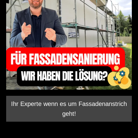
Ihr Experte wenn es um Fassadenanstrich
geht!