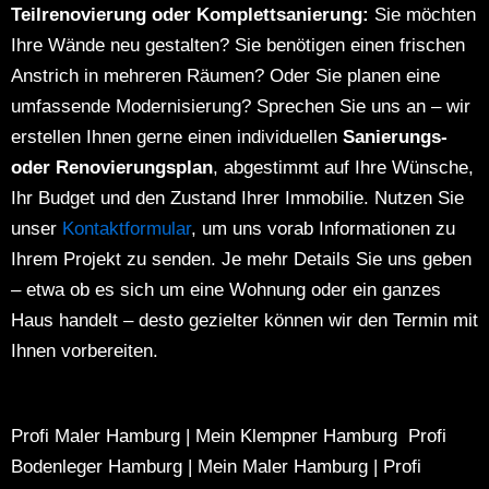
Teilrenovierung oder Komplettsanierung:
Sie möchten
Ihre Wände neu gestalten?
Sie benötigen einen frischen
Anstrich in mehreren Räumen?
Oder Sie planen eine
umfassende Modernisierung?
Sprechen Sie uns an – wir
erstellen Ihnen gerne einen individuellen
Sanierungs-
oder Renovierungsplan
, abgestimmt auf Ihre Wünsche,
Ihr Budget und den Zustand Ihrer Immobilie.
Nutzen Sie
unser
Kontaktformular
, um uns vorab Informationen zu
Ihrem Projekt zu senden. Je mehr Details Sie uns geben
– etwa ob es sich um eine Wohnung oder ein ganzes
Haus handelt – desto gezielter können wir den Termin mit
Ihnen vorbereiten.
Profi Maler Hamburg
|
Mein Klempner Hamburg
Profi
Bodenleger Hamburg
|
Mein Maler Hamburg
|
Profi