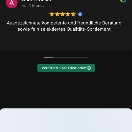
vor 1 Monat
gezeichnete kompetente und freundliche Beratung,
sowie fein selektiertes Qualitäts-Sortiement.
Verifiziert von: Trustindex