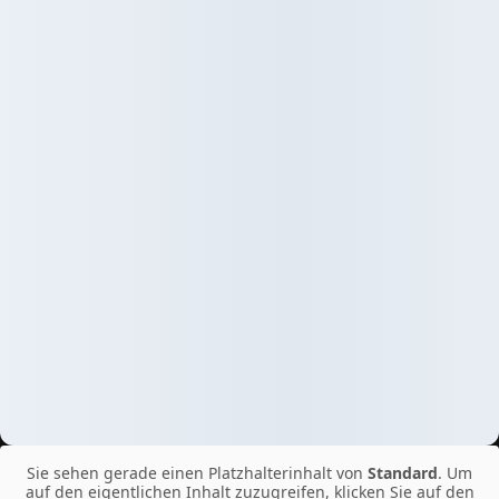
Sie sehen gerade einen Platzhalterinhalt von
Standard
. Um
auf den eigentlichen Inhalt zuzugreifen, klicken Sie auf den