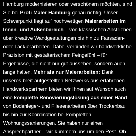
Hamburg modernisieren oder verschönern möchten, sind
Sie bei
Profi Maler Hamburg
genau richtig. Unser
Schwerpunkt liegt auf hochwertigen
Malerarbeiten im
Innen- und Außenbereich
– von klassischen Anstrichen
über kreative Wandgestaltungen bis hin zu Fassaden-
oder Lackierarbeiten. Dabei verbinden wir handwerkliche
Präzision mit gestalterischem Feingefühl – für
Ergebnisse, die nicht nur gut aussehen, sondern auch
lange halten.
Mehr als nur Malerarbeiten:
Dank
unseres breit aufgestellten Netzwerks aus erfahrenen
Handwerkspartnern bieten wir Ihnen auf Wunsch auch
eine
komplette Renovierungslösung aus einer Hand
–
von Bodenleger- und Fliesenarbeiten über Trockenbau
bis hin zur Koordination bei kompletten
Wohnungssanierungen.
Sie haben nur einen
Ansprechpartner – wir kümmern uns um den Rest.
Ob