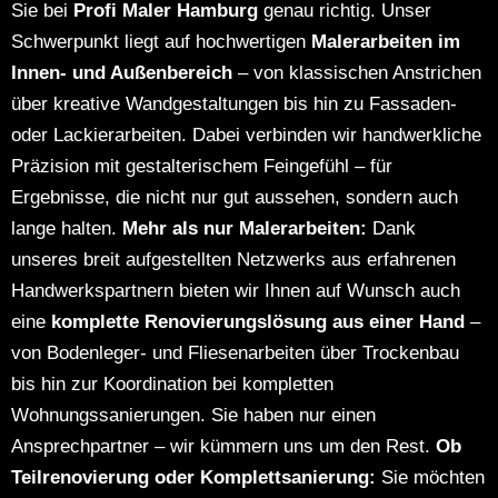
Sie bei
Profi Maler Hamburg
genau richtig. Unser
Schwerpunkt liegt auf hochwertigen
Malerarbeiten im
Innen- und Außenbereich
– von klassischen Anstrichen
über kreative Wandgestaltungen bis hin zu Fassaden-
oder Lackierarbeiten. Dabei verbinden wir handwerkliche
Präzision mit gestalterischem Feingefühl – für
Ergebnisse, die nicht nur gut aussehen, sondern auch
lange halten.
Mehr als nur Malerarbeiten:
Dank
unseres breit aufgestellten Netzwerks aus erfahrenen
Handwerkspartnern bieten wir Ihnen auf Wunsch auch
eine
komplette Renovierungslösung aus einer Hand
–
von Bodenleger- und Fliesenarbeiten über Trockenbau
bis hin zur Koordination bei kompletten
Wohnungssanierungen.
Sie haben nur einen
Ansprechpartner – wir kümmern uns um den Rest.
Ob
Teilrenovierung oder Komplettsanierung:
Sie möchten