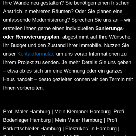
Ihre Wände neu gestalten?
Sie benötigen einen frischen
Anstrich in mehreren Räumen?
Oder Sie planen eine
umfassende Modernisierung?
Sprechen Sie uns an – wir
erstellen Ihnen gerne einen individuellen
Sanierungs-
oder Renovierungsplan
, abgestimmt auf Ihre Wünsche,
Ihr Budget und den Zustand Ihrer Immobilie.
Nutzen Sie
unser
Kontaktformular
, um uns vorab Informationen zu
Ihrem Projekt zu senden. Je mehr Details Sie uns geben
– etwa ob es sich um eine Wohnung oder ein ganzes
Haus handelt – desto gezielter können wir den Termin mit
Ihnen vorbereiten.
Profi Maler Hamburg
|
Mein Klempner Hamburg
Profi
Bodenleger Hamburg
|
Mein Maler Hamburg
|
Profi
Parkettschleifer Hamburg
|
Elektriker/-in Hamburg
|