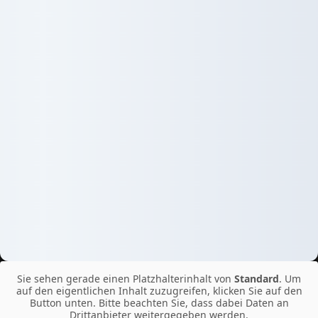
Sie sehen gerade einen Platzhalterinhalt von
Standard
. Um
auf den eigentlichen Inhalt zuzugreifen, klicken Sie auf den
Button unten. Bitte beachten Sie, dass dabei Daten an
Drittanbieter weitergegeben werden.