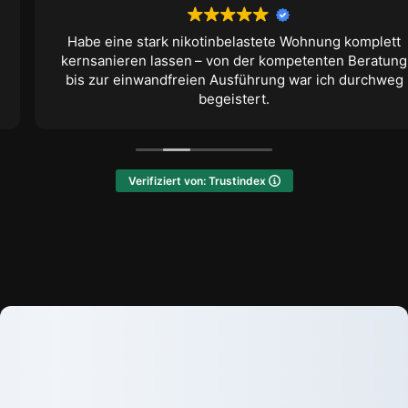
Habe eine stark nikotinbelastete Wohnung komplett
kernsanieren lassen – von der kompetenten Beratung
bis zur einwandfreien Ausführung war ich durchweg
begeistert.
Verifiziert von: Trustindex