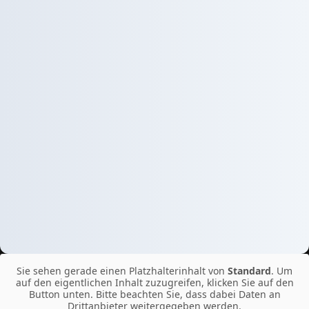
Sie sehen gerade einen Platzhalterinhalt von
Standard
. Um
auf den eigentlichen Inhalt zuzugreifen, klicken Sie auf den
Button unten. Bitte beachten Sie, dass dabei Daten an
Drittanbieter weitergegeben werden.