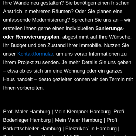
Ihre Wände neu gestalten?
Sie benötigen einen frischen
Anstrich in mehreren Räumen?
Oder Sie planen eine
umfassende Modernisierung?
Sprechen Sie uns an – wir
erstellen Ihnen gerne einen individuellen
Sanierungs-
oder Renovierungsplan
, abgestimmt auf Ihre Wünsche,
Ihr Budget und den Zustand Ihrer Immobilie.
Nutzen Sie
unser
Kontaktformular
, um uns vorab Informationen zu
Ihrem Projekt zu senden. Je mehr Details Sie uns geben
– etwa ob es sich um eine Wohnung oder ein ganzes
Haus handelt – desto gezielter können wir den Termin mit
Ihnen vorbereiten.
Profi Maler Hamburg
|
Mein Klempner Hamburg
Profi
Bodenleger Hamburg
|
Mein Maler Hamburg
|
Profi
Parkettschleifer Hamburg
|
Elektriker/-in Hamburg
|