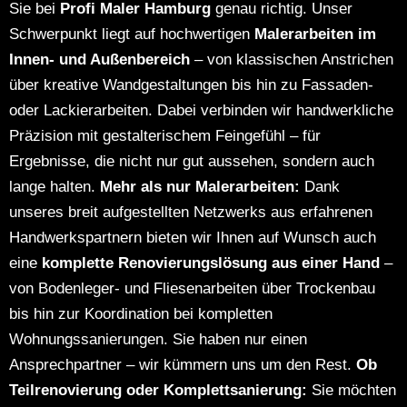
Sie bei
Profi Maler Hamburg
genau richtig. Unser
Schwerpunkt liegt auf hochwertigen
Malerarbeiten im
Innen- und Außenbereich
– von klassischen Anstrichen
über kreative Wandgestaltungen bis hin zu Fassaden-
oder Lackierarbeiten. Dabei verbinden wir handwerkliche
Präzision mit gestalterischem Feingefühl – für
Ergebnisse, die nicht nur gut aussehen, sondern auch
lange halten.
Mehr als nur Malerarbeiten:
Dank
unseres breit aufgestellten Netzwerks aus erfahrenen
Handwerkspartnern bieten wir Ihnen auf Wunsch auch
eine
komplette Renovierungslösung aus einer Hand
–
von Bodenleger- und Fliesenarbeiten über Trockenbau
bis hin zur Koordination bei kompletten
Wohnungssanierungen.
Sie haben nur einen
Ansprechpartner – wir kümmern uns um den Rest.
Ob
Teilrenovierung oder Komplettsanierung:
Sie möchten