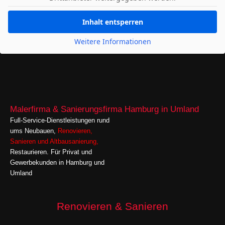
Inhalt entsperren
Weitere Informationen
Malerfirma & Sanierungsfirma Hamburg in Umland
Full-Service-Dienstleistungen rund
ums Neubauen,
Renovieren
,
Sanieren
und
Altbausanierung,
Restaurieren. Für Privat und
Gewerbekunden in Hamburg und
Umland
Renovieren & Sanieren