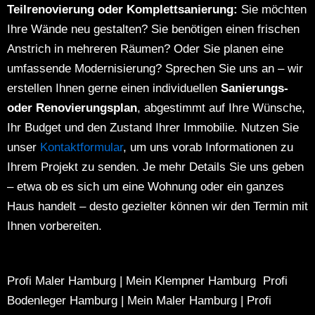
Teilrenovierung oder Komplettsanierung:
Sie möchten
Ihre Wände neu gestalten?
Sie benötigen einen frischen
Anstrich in mehreren Räumen?
Oder Sie planen eine
umfassende Modernisierung?
Sprechen Sie uns an – wir
erstellen Ihnen gerne einen individuellen
Sanierungs-
oder Renovierungsplan
, abgestimmt auf Ihre Wünsche,
Ihr Budget und den Zustand Ihrer Immobilie.
Nutzen Sie
unser
Kontaktformular
, um uns vorab Informationen zu
Ihrem Projekt zu senden. Je mehr Details Sie uns geben
– etwa ob es sich um eine Wohnung oder ein ganzes
Haus handelt – desto gezielter können wir den Termin mit
Ihnen vorbereiten.
Profi Maler Hamburg
|
Mein Klempner Hamburg
Profi
Bodenleger Hamburg
|
Mein Maler Hamburg
|
Profi