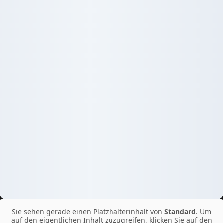
Sie sehen gerade einen Platzhalterinhalt von
Standard
. Um
auf den eigentlichen Inhalt zuzugreifen, klicken Sie auf den