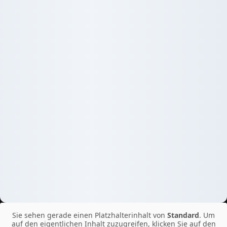
Sie sehen gerade einen Platzhalterinhalt von
Standard
. Um
auf den eigentlichen Inhalt zuzugreifen, klicken Sie auf den