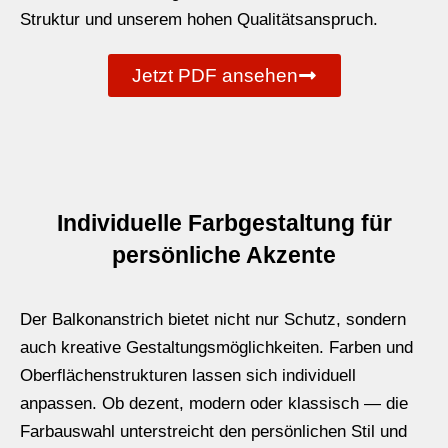
Struktur und unserem hohen Qualitätsanspruch.
Jetzt PDF ansehen
Individuelle Farbgestaltung für
persönliche Akzente
Der Balkonanstrich bietet nicht nur Schutz, sondern
auch kreative Gestaltungsmöglichkeiten. Farben und
Oberflächenstrukturen lassen sich individuell
anpassen. Ob dezent, modern oder klassisch — die
Farbauswahl unterstreicht den persönlichen Stil und