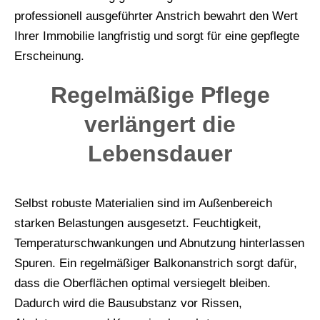
professionell ausgeführter Anstrich bewahrt den Wert
Ihrer Immobilie langfristig und sorgt für eine gepflegte
Erscheinung.
Regelmäßige Pflege
verlängert die
Lebensdauer
Selbst robuste Materialien sind im Außenbereich
starken Belastungen ausgesetzt. Feuchtigkeit,
Temperaturschwankungen und Abnutzung hinterlassen
Spuren. Ein regelmäßiger Balkonanstrich sorgt dafür,
dass die Oberflächen optimal versiegelt bleiben.
Dadurch wird die Bausubstanz vor Rissen,