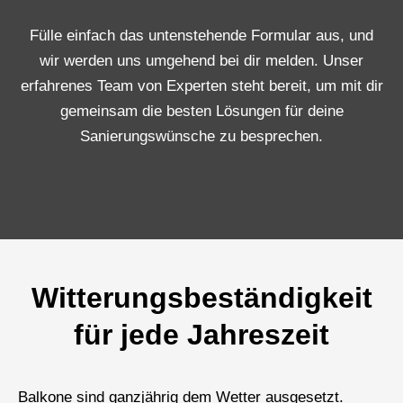
Fülle einfach das untenstehende Formular aus, und
wir werden uns umgehend bei dir melden. Unser
erfahrenes Team von Experten steht bereit, um mit dir
gemeinsam die besten Lösungen für deine
Sanierungswünsche zu besprechen.
Witterungsbeständigkeit
für jede Jahreszeit
Balkone sind ganzjährig dem Wetter ausgesetzt.