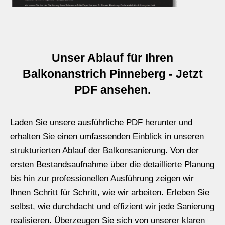
Unser Ablauf für Ihren
Balkonanstrich Pinneberg - Jetzt
PDF ansehen.
Laden Sie unsere ausführliche PDF herunter und
erhalten Sie einen umfassenden Einblick in unseren
strukturierten Ablauf der Balkonsanierung. Von der
ersten Bestandsaufnahme über die detaillierte Planung
bis hin zur professionellen Ausführung zeigen wir
Ihnen Schritt für Schritt, wie wir arbeiten. Erleben Sie
selbst, wie durchdacht und effizient wir jede Sanierung
realisieren. Überzeugen Sie sich von unserer klaren