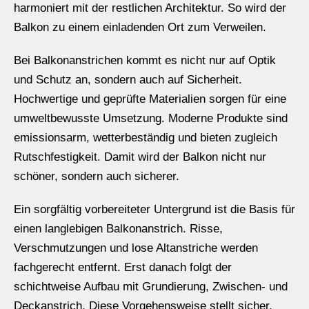
harmoniert mit der restlichen Architektur. So wird der
Balkon zu einem einladenden Ort zum Verweilen.
Bei Balkonanstrichen kommt es nicht nur auf Optik
und Schutz an, sondern auch auf Sicherheit.
Hochwertige und geprüfte Materialien sorgen für eine
umweltbewusste Umsetzung. Moderne Produkte sind
emissionsarm, wetterbeständig und bieten zugleich
Rutschfestigkeit. Damit wird der Balkon nicht nur
schöner, sondern auch sicherer.
Ein sorgfältig vorbereiteter Untergrund ist die Basis für
einen langlebigen Balkonanstrich. Risse,
Verschmutzungen und lose Altanstriche werden
fachgerecht entfernt. Erst danach folgt der
schichtweise Aufbau mit Grundierung, Zwischen- und
Deckanstrich. Diese Vorgehensweise stellt sicher,