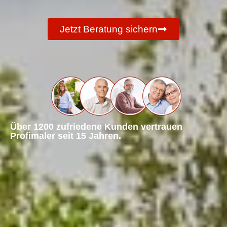
Jetzt Beratung sichern
Über 1200 zufriedene Kunden vertrauen
Profimaler seit 15 Jahren.