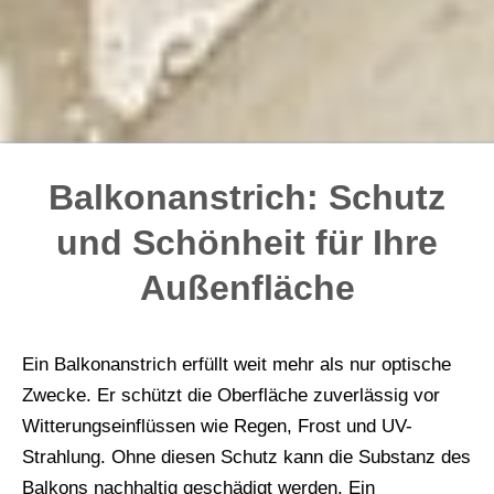
Balkonanstrich: Schutz
und Schönheit für Ihre
Außenfläche
Ein Balkonanstrich erfüllt weit mehr als nur optische
Zwecke. Er schützt die Oberfläche zuverlässig vor
Witterungseinflüssen wie Regen, Frost und UV-
Strahlung. Ohne diesen Schutz kann die Substanz des
Balkons nachhaltig geschädigt werden. Ein