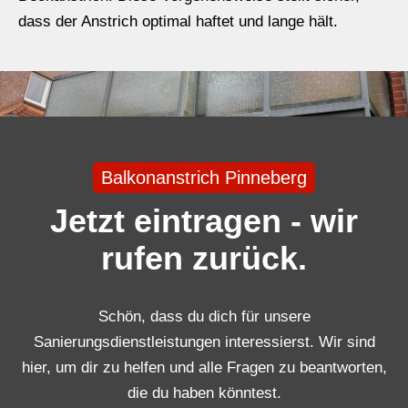
dass der Anstrich optimal haftet und lange hält.
Balkonanstrich Pinneberg
Jetzt eintragen - wir
rufen zurück.
Schön, dass du dich für unsere
Sanierungsdienstleistungen interessierst. Wir sind
hier, um dir zu helfen und alle Fragen zu beantworten,
die du haben könntest.