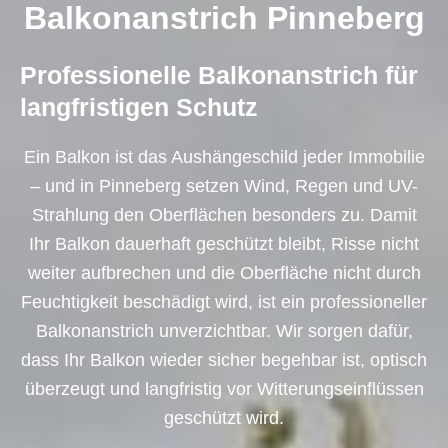
Balkonanstrich Pinneberg
Professionelle Balkonanstrich für
langfristigen Schutz
Ein Balkon ist das Aushängeschild jeder Immobilie
– und in Pinneberg setzen Wind, Regen und UV-
Strahlung den Oberflächen besonders zu. Damit
Ihr Balkon dauerhaft geschützt bleibt, Risse nicht
weiter aufbrechen und die Oberfläche nicht durch
Feuchtigkeit beschädigt wird, ist ein professioneller
Balkonanstrich unverzichtbar. Wir sorgen dafür,
dass Ihr Balkon wieder sicher begehbar ist, optisch
überzeugt und langfristig vor Witterungseinflüssen
geschützt wird.