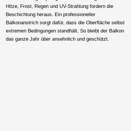
Hitze, Frost, Regen und UV-Strahlung fordern die
Beschichtung heraus. Ein professioneller
Balkonanstrich sorgt dafür, dass die Oberfläche selbst
extremen Bedingungen standhält. So bleibt der Balkon
das ganze Jahr über ansehnlich und geschützt.