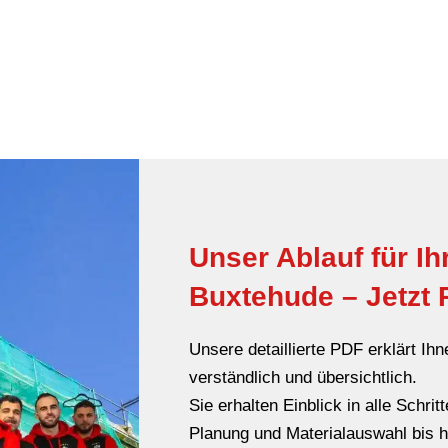
Unser Ablauf für I
Buxtehude – Jetzt
Unsere detaillierte PDF erklärt I
verständlich und übersichtlich.
Sie erhalten Einblick in alle Schri
Planung und Materialauswahl bis h