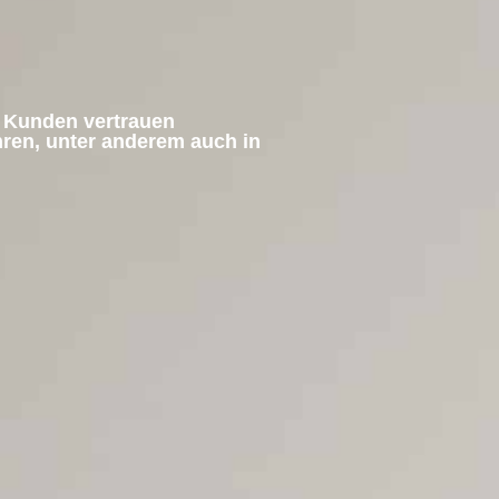
e Kunden vertrauen
hren, unter anderem auch in