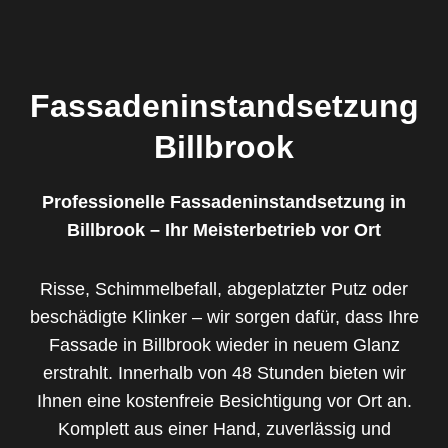
Fassadeninstandsetzung
Billbrook
Professionelle Fassadeninstandsetzung in
Billbrook – Ihr Meisterbetrieb vor Ort
Risse, Schimmelbefall, abgeplatzter Putz oder
beschädigte Klinker – wir sorgen dafür, dass Ihre
Fassade in Billbrook wieder in neuem Glanz
erstrahlt. Innerhalb von 48 Stunden bieten wir
Ihnen eine kostenfreie Besichtigung vor Ort an.
Komplett aus einer Hand, zuverlässig und