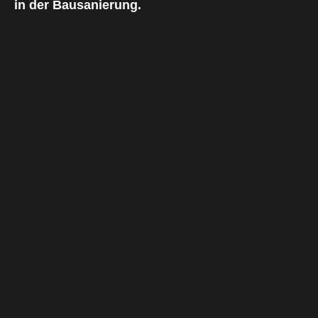
in der Bausanierung.