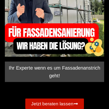
Ihr Experte wenn es um Fassadenanstrich
geht!
Jetzt beraten lassen