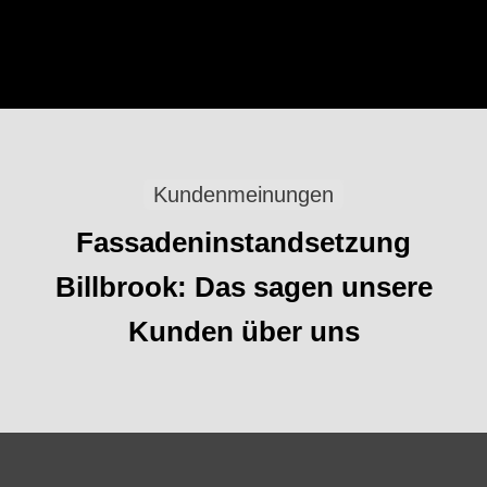
Kundenmeinungen
Fassadeninstandsetzung
Billbrook: Das sagen unsere
Kunden über uns