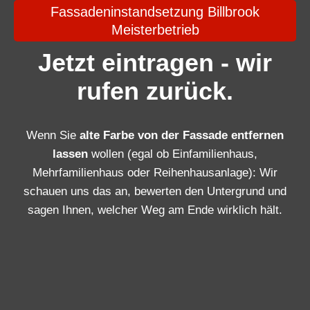
Fassadeninstandsetzung Billbrook
Meisterbetrieb
Jetzt eintragen - wir
rufen zurück.
Wenn Sie
alte Farbe von der Fassade entfernen
lassen
wollen (egal ob Einfamilienhaus,
Mehrfamilienhaus oder Reihenhausanlage): Wir
schauen uns das an, bewerten den Untergrund und
sagen Ihnen, welcher Weg am Ende wirklich hält.