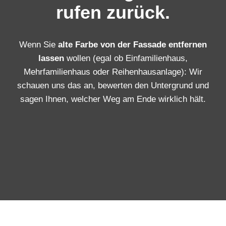
rufen zurück.
Wenn Sie
alte Farbe von der Fassade entfernen
lassen
wollen (egal ob Einfamilienhaus,
Mehrfamilienhaus oder Reihenhausanlage): Wir
schauen uns das an, bewerten den Untergrund und
sagen Ihnen, welcher Weg am Ende wirklich hält.