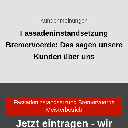
Kundenmeinungen
Fassadeninstandsetzung
Bremervoerde: Das sagen unsere
Kunden über uns
Fassadeninstandsetzung Bremervoerde
Meisterbetrieb
Jetzt eintragen - wir