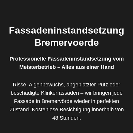
Fassadeninstandsetzung
Bremervoerde
Professionelle Fassadeninstandsetzung vom
Meisterbetrieb – Alles aus einer Hand
Risse, Algenbewuchs, abgeplatzter Putz oder
beschädigte Klinkerfassaden – wir bringen jede
Fassade in Bremervörde wieder in perfekten
Zustand. Kostenlose Besichtigung innerhalb von
48 Stunden.