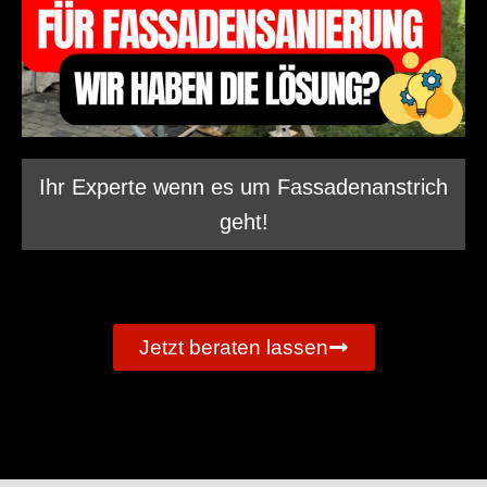
Ihr Experte wenn es um Fassadenanstrich
geht!
Jetzt beraten lassen