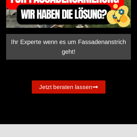
Ihr Experte wenn es um Fassadenanstrich
geht!
Jetzt beraten lassen