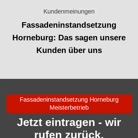
Kundenmeinungen
Fassadeninstandsetzung
Horneburg: Das sagen unsere
Kunden über uns
Fassadeninstandsetzung Horneburg
Meisterbetrieb
Jetzt eintragen - wir
rufen zurück.