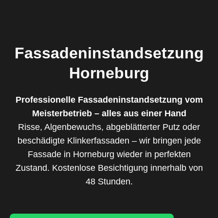
Fassadeninstandsetzung
Horneburg
Professionelle Fassadeninstandsetzung vom
Meisterbetrieb – alles aus einer Hand
Risse, Algenbewuchs, abgeblätterter Putz oder
beschädigte Klinkerfassaden – wir bringen jede
Fassade in Horneburg wieder in perfekten
Zustand. Kostenlose Besichtigung innerhalb von
48 Stunden.