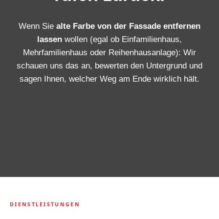
Wenn Sie
alte Farbe von der Fassade entfernen
lassen
wollen (egal ob Einfamilienhaus,
Mehrfamilienhaus oder Reihenhausanlage): Wir
schauen uns das an, bewerten den Untergrund und
sagen Ihnen, welcher Weg am Ende wirklich hält.
DIENSTLEISTUNGEN