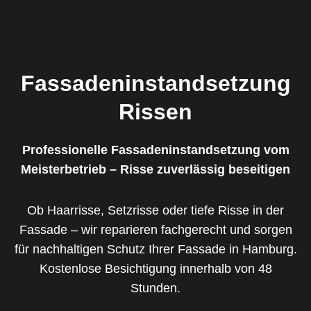
Fassadeninstandsetzung
Rissen
Professionelle Fassadeninstandsetzung vom
Meisterbetrieb – Risse zuverlässig beseitigen
Ob Haarrisse, Setzrisse oder tiefe Risse in der
Fassade – wir reparieren fachgerecht und sorgen
für nachhaltigen Schutz Ihrer Fassade in Hamburg.
Kostenlose Besichtigung innerhalb von 48
Stunden.