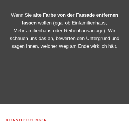
Wenn Sie
alte Farbe von der Fassade entfernen
lassen
wollen (egal ob Einfamilienhaus,
Mehrfamilienhaus oder Reihenhausanlage): Wir
schauen uns das an, bewerten den Untergrund und
sagen Ihnen, welcher Weg am Ende wirklich hält.
DIENSTLEISTUNGEN