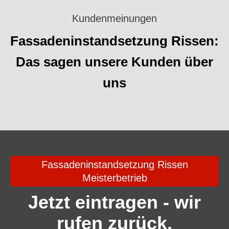
Kundenmeinungen
Fassadeninstandsetzung Rissen:
Das sagen unsere Kunden über
uns
Fassadeninstandsetzung Rissen
Meisterbetrieb
Jetzt eintragen - wir
rufen zurück.