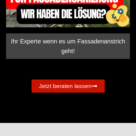
Ihr Experte wenn es um Fassadenanstrich
geht!
Jetzt beraten lassen