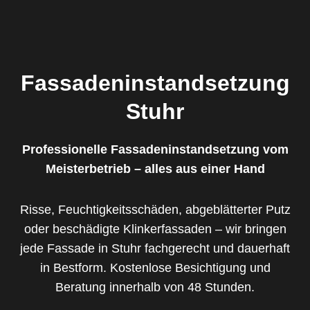
Fassadeninstandsetzung
Stuhr
Professionelle Fassadeninstandsetzung vom
Meisterbetrieb – alles aus einer Hand
Risse, Feuchtigkeitsschäden, abgeblätterter Putz
oder beschädigte Klinkerfassaden – wir bringen
jede Fassade in Stuhr fachgerecht und dauerhaft
in Bestform. Kostenlose Besichtigung und
Beratung innerhalb von 48 Stunden.