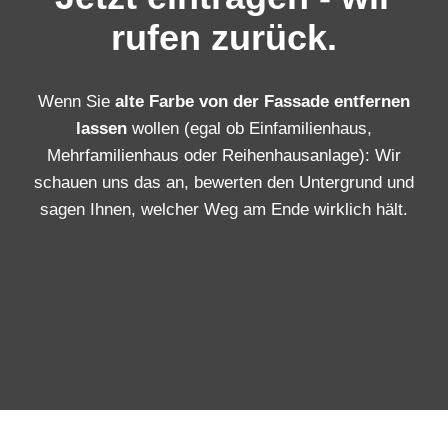
rufen zurück.
Wenn Sie
alte Farbe von der Fassade entfernen
lassen
wollen (egal ob Einfamilienhaus,
Mehrfamilienhaus oder Reihenhausanlage): Wir
schauen uns das an, bewerten den Untergrund und
sagen Ihnen, welcher Weg am Ende wirklich hält.