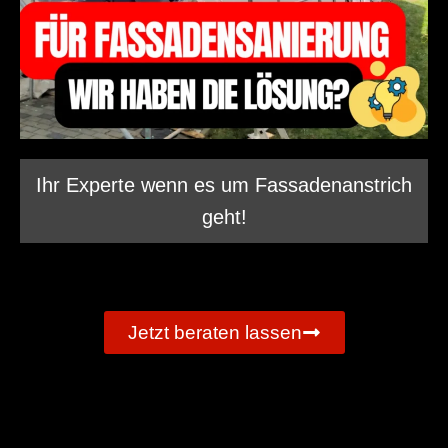
Ihr Experte wenn es um Fassadenanstrich
geht!
Jetzt beraten lassen