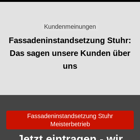
Kundenmeinungen
Fassadeninstandsetzung Stuhr:
Das sagen unsere Kunden über
uns
Fassadeninstandsetzung Stuhr
Meisterbetrieb
Jetzt eintragen - wir