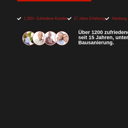
1.200+ Zufriedene Kunden
17 Jahre Erfahrung
Hamburg 
Über 1200 zufrieden
seit 15 Jahren, unte
Bausanierung.