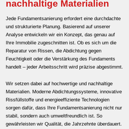
nachhaltige Materialien
Jede Fundamentsanierung erfordert eine durchdachte
und strukturierte Planung. Basierend auf unserer
Analyse entwickeln wir ein Konzept, das genau auf
Ihre Immobilie zugeschnitten ist. Ob es sich um die
Reparatur von Rissen, die Abdichtung gegen
Feuchtigkeit oder die Verstärkung des Fundaments
handelt – jeder Arbeitsschritt wird präzise abgestimmt.
Wir setzen dabei auf hochwertige und nachhaltige
Materialien. Moderne Abdichtungssysteme, innovative
Rissfüllstoffe und energieeffiziente Technologien
sorgen dafür, dass Ihre Fundamentsanierung nicht nur
stabil, sondern auch umweltfreundlich ist. So
gewährleisten wir Qualität, die Jahrzehnte überdauert.