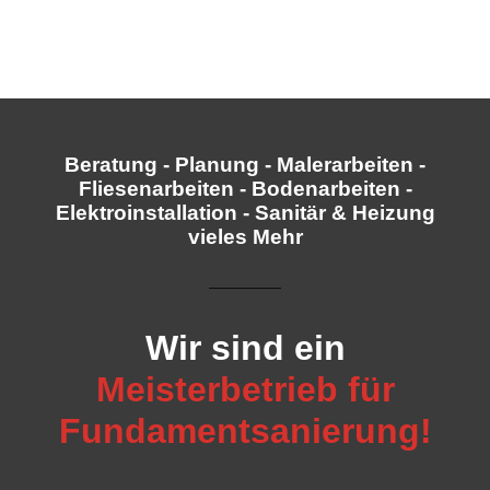
Beratung - Planung - Malerarbeiten -
Fliesenarbeiten - Bodenarbeiten -
Elektroinstallation - Sanitär & Heizung
vieles Mehr
Wir sind ein
Meisterbetrieb für
Fundamentsanierung!