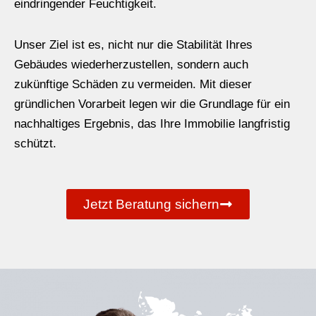
eindringender Feuchtigkeit.
Unser Ziel ist es, nicht nur die Stabilität Ihres
Gebäudes wiederherzustellen, sondern auch
zukünftige Schäden zu vermeiden. Mit dieser
gründlichen Vorarbeit legen wir die Grundlage für ein
nachhaltiges Ergebnis, das Ihre Immobilie langfristig
schützt.
Jetzt Beratung sichern