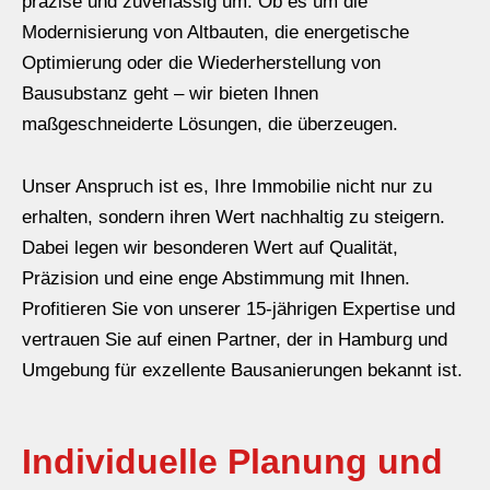
präzise und zuverlässig um. Ob es um die
Modernisierung von Altbauten, die energetische
Optimierung oder die Wiederherstellung von
Bausubstanz geht – wir bieten Ihnen
maßgeschneiderte Lösungen, die überzeugen.
Unser Anspruch ist es, Ihre Immobilie nicht nur zu
erhalten, sondern ihren Wert nachhaltig zu steigern.
Dabei legen wir besonderen Wert auf Qualität,
Präzision und eine enge Abstimmung mit Ihnen.
Profitieren Sie von unserer 15-jährigen Expertise und
vertrauen Sie auf einen Partner, der in Hamburg und
Umgebung für exzellente Bausanierungen bekannt ist.
Individuelle Planung und