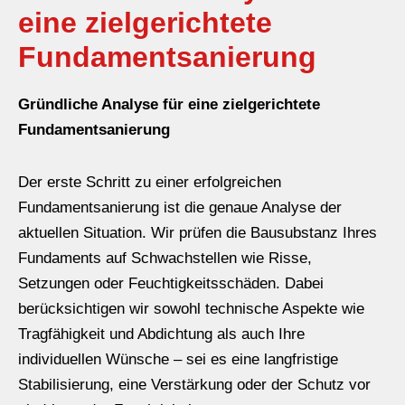
eine zielgerichtete
Fundamentsanierung
Gründliche Analyse für eine zielgerichtete
Fundamentsanierung
Der erste Schritt zu einer erfolgreichen
Fundamentsanierung ist die genaue Analyse der
aktuellen Situation. Wir prüfen die Bausubstanz Ihres
Fundaments auf Schwachstellen wie Risse,
Setzungen oder Feuchtigkeitsschäden. Dabei
berücksichtigen wir sowohl technische Aspekte wie
Tragfähigkeit und Abdichtung als auch Ihre
individuellen Wünsche – sei es eine langfristige
Stabilisierung, eine Verstärkung oder der Schutz vor