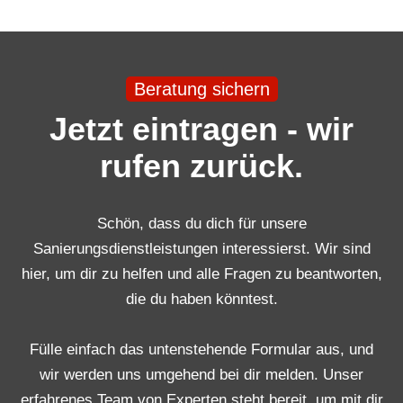
Beratung sichern
Jetzt eintragen - wir
rufen zurück.
Schön, dass du dich für unsere
Sanierungsdienstleistungen interessierst. Wir sind
hier, um dir zu helfen und alle Fragen zu beantworten,
die du haben könntest.
Fülle einfach das untenstehende Formular aus, und
wir werden uns umgehend bei dir melden. Unser
erfahrenes Team von Experten steht bereit, um mit dir