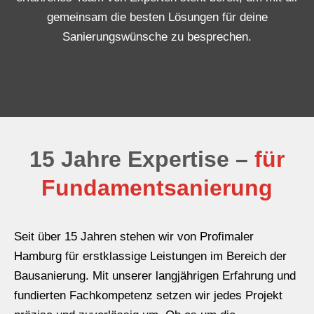
gemeinsam die besten Lösungen für deine
Sanierungswünsche zu besprechen.
15 Jahre Expertise –
für
Fundamentsanierung
Seit über 15 Jahren stehen wir von Profimaler
Hamburg für erstklassige Leistungen im Bereich der
Bausanierung. Mit unserer langjährigen Erfahrung und
fundierten Fachkompetenz setzen wir jedes Projekt