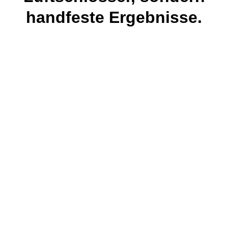
handfeste Ergebnisse.