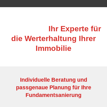
Fundamentsanierung
Hamburg –
Ihr Experte für
die Werterhaltung Ihrer
Immobilie
Individuelle Beratung und
passgenaue Planung für Ihre
Fundamentsanierung