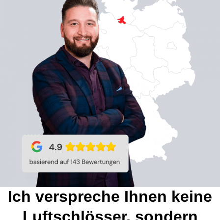
Ich verspreche Ihnen keine
Luftschlösser, sondern