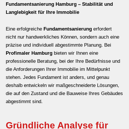
Fundamentsanierung Hamburg – Stabilität und
Langlebigkeit für Ihre Immobilie
Eine erfolgreiche
Fundamentsanierung
erfordert
nicht nur handwerkliches Können, sondern auch eine
präzise und individuell abgestimmte Planung. Bei
Profimaler Hamburg
bieten wir Ihnen eine
professionelle Beratung, bei der Ihre Bedürfnisse und
die Anforderungen Ihrer Immobilie im Mittelpunkt
stehen. Jedes Fundament ist anders, und genau
deshalb entwickeln wir maßgeschneiderte Lösungen,
die auf den Zustand und die Bauweise Ihres Gebäudes
abgestimmt sind.
Gründliche Analyse für