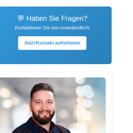
💬 Haben Sie Fragen?
Kontaktieren Sie uns unverbindlich!
Jetzt Kontakt aufnehmen