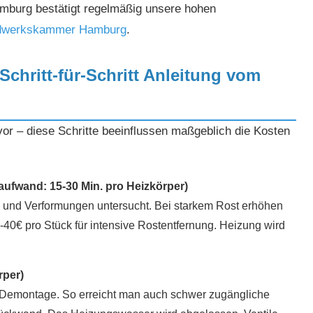
burg bestätigt regelmäßig unsere hohen
dwerkskammer Hamburg
.
Schritt-für-Schritt Anleitung vom
or – diese Schritte beeinflussen maßgeblich die Kosten
aufwand: 15-30 Min. pro Heizkörper)
 und Verformungen untersucht. Bei starkem Rost erhöhen
-40€ pro Stück für intensive Rostentfernung. Heizung wird
rper)
e Demontage. So erreicht man auch schwer zugängliche