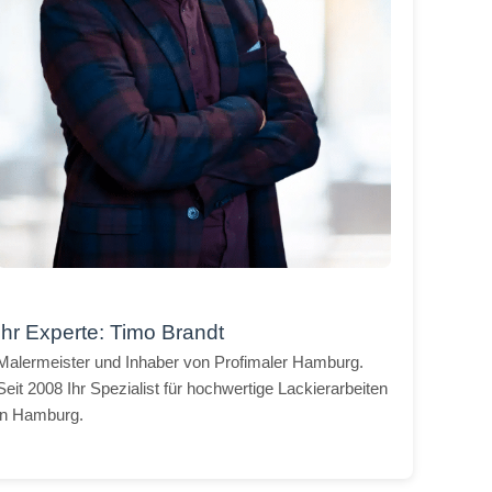
Ihr Experte: Timo Brandt
Malermeister und Inhaber von Profimaler Hamburg.
Seit 2008 Ihr Spezialist für hochwertige Lackierarbeiten
in Hamburg.