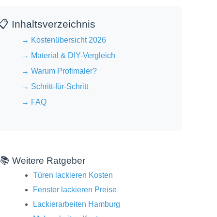
📋 Inhaltsverzeichnis
→ Kostenübersicht 2026
→ Material & DIY-Vergleich
→ Warum Profimaler?
→ Schritt-für-Schritt
→ FAQ
📚 Weitere Ratgeber
Türen lackieren Kosten
Fenster lackieren Preise
Lackierarbeiten Hamburg