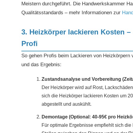
Meistern durchgeführt. Die Handwerkskammer Ham
Qualitätsstandards – mehr Informationen zur
Han
3. Heizkörper lackieren Kosten – 
Profi
So gehen Profis beim Lackieren von Heizkörpern v
und das Ergebnis:
Zustandsanalyse und Vorbereitung (Zeit
Der Heizkörper wird auf Rost, Lackschäden
sich die Heizkörper lackieren Kosten um 20
abgestellt und auskühlt.
Demontage (Optional: 40-95€ pro Heizkö
Für optimale Ergebnisse empfiehlt sich di