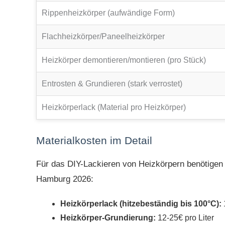
Rippenheizkörper (aufwändige Form)
Flachheizkörper/Paneelheizkörper
Heizkörper demontieren/montieren (pro Stück)
Entrosten & Grundieren (stark verrostet)
Heizkörperlack (Material pro Heizkörper)
Materialkosten im Detail
Für das DIY-Lackieren von Heizkörpern benötigen S
Hamburg 2026:
Heizkörperlack (hitzebeständig bis 100°C):
1
Heizkörper-Grundierung:
12-25€ pro Liter