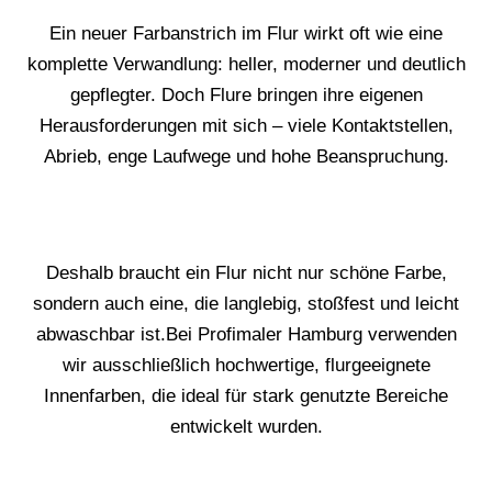
Ein neuer Farbanstrich im Flur wirkt oft wie eine
komplette Verwandlung: heller, moderner und deutlich
gepflegter. Doch Flure bringen ihre eigenen
Herausforderungen mit sich – viele Kontaktstellen,
Abrieb, enge Laufwege und hohe Beanspruchung.
Deshalb braucht ein Flur nicht nur schöne Farbe,
sondern auch eine, die langlebig, stoßfest und leicht
abwaschbar ist.Bei Profimaler Hamburg verwenden
wir ausschließlich hochwertige, flurgeeignete
Innenfarben, die ideal für stark genutzte Bereiche
entwickelt wurden.