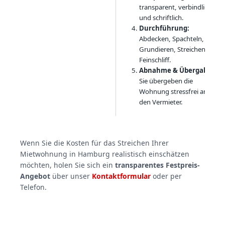
transparent, verbindlich
und schriftlich.
Durchführung:
Abdecken, Spachteln,
Grundieren, Streichen,
Feinschliff.
Abnahme & Übergabe:
Sie übergeben die
Wohnung stressfrei an
den Vermieter.
Wenn Sie die Kosten für das Streichen Ihrer
Mietwohnung in Hamburg realistisch einschätzen
möchten, holen Sie sich ein
transparentes Festpreis-
Angebot
über unser
Kontaktformular
oder per
Telefon.