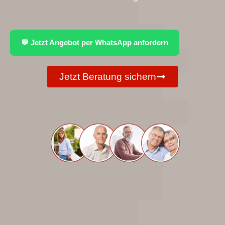
💬 Jetzt Angebot per WhatsApp anfordern
Jetzt Beratung sichern