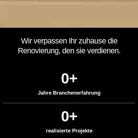
Wir verpassen Ihr zuhause die
Renovierung, den sie verdienen.
0
+
Jahre Branchenerfahrung
0
+
realisierte Projekte