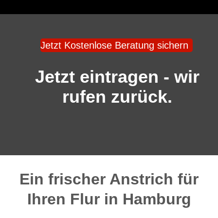
Jetzt Kostenlose Beratung sichern
Jetzt eintragen - wir
rufen zurück.
Ein frischer Anstrich für
Ihren Flur in Hamburg