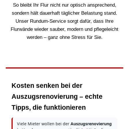
So bleibt Ihr Flur nicht nur optisch ansprechend,
sondern hält dauerhaft täglicher Belastung stand.
Unser Rundum-Service sorgt dafür, dass Ihre
Flurwände wieder sauber, modern und pflegeleicht
werden – ganz ohne Stress für Sie.
Kosten senken bei der
Auszugsrenovierung – echte
Tipps, die funktionieren
Viele Mieter wollen bei der
Auszugsrenovierung