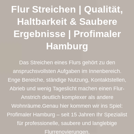
Flur Streichen | Qualität,
Haltbarkeit & Saubere
Ergebnisse | Profimaler
Hamburg
Das Streichen eines Flurs gehört zu den
anspruchsvollsten Aufgaben im Innenbereich.
Enge Bereiche, ständige Nutzung, Kontaktstellen,
Abrieb und wenig Tageslicht machen einen Flur-
Anstrich deutlich komplexer als andere
Wohnräume.Genau hier kommen wir ins Spiel:
Profimaler Hamburg – seit 15 Jahren Ihr Spezialist
für professionelle, saubere und langlebige
Flurrenovierungen.