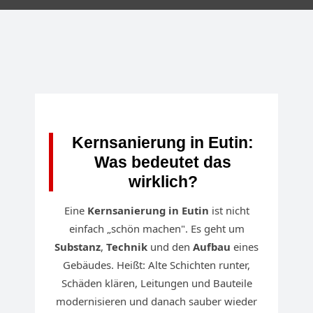
Kernsanierung in Eutin:
Was bedeutet das
wirklich?
Eine
Kernsanierung in Eutin
ist nicht
einfach „schön machen". Es geht um
Substanz
,
Technik
und den
Aufbau
eines
Gebäudes. Heißt: Alte Schichten runter,
Schäden klären, Leitungen und Bauteile
modernisieren und danach sauber wieder