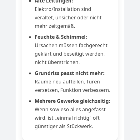
Alte Leitungen:
Elektro/Installation sind
veraltet, unsicher oder nicht
mehr zeitgemäß.
Feuchte & Schimmel:
Ursachen müssen fachgerecht
geklärt und beseitigt werden,
nicht überstrichen.
Grundriss passt nicht mehr:
Räume neu aufteilen, Türen
versetzen, Funktion verbessern.
Mehrere Gewerke gleichzeitig:
Wenn sowieso alles angefasst
wird, ist „einmal richtig" oft
günstiger als Stückwerk.