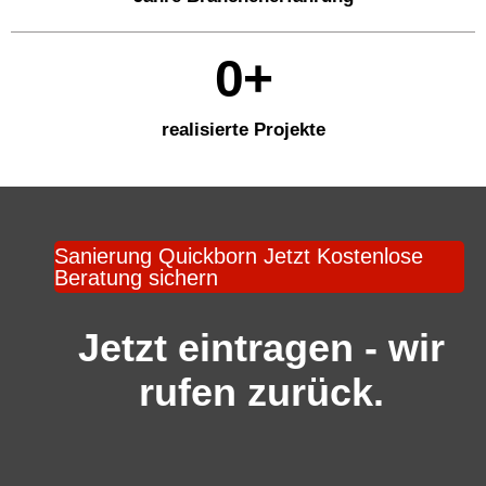
0
+
realisierte Projekte
Sanierung Quickborn Jetzt Kostenlose
Beratung sichern
Jetzt eintragen - wir
rufen zurück.