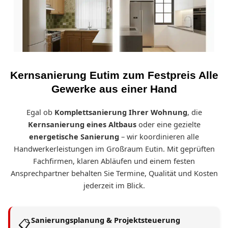
Kernsanierung Eutim zum Festpreis Alle
Gewerke aus einer Hand
Egal ob
Komplettsanierung Ihrer Wohnung
, die
Kernsanierung eines Altbaus
oder eine gezielte
energetische Sanierung
– wir koordinieren alle
Handwerkerleistungen im Großraum Eutin. Mit geprüften
Fachfirmen, klaren Abläufen und einem festen
Ansprechpartner behalten Sie Termine, Qualität und Kosten
jederzeit im Blick.
Sanierungsplanung & Projektsteuerung
📋