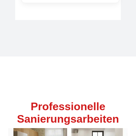
Professionelle
Sanierungsarbeiten