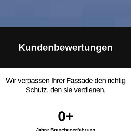
Kundenbewertungen
Wir verpassen Ihrer Fassade den richtig
Schutz, den sie verdienen.
0
+
Jahre Branchenerfahrung