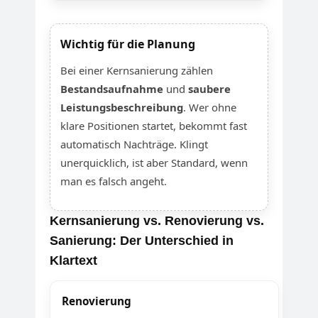
Wichtig für die Planung
Bei einer Kernsanierung zählen
Bestandsaufnahme
und
saubere
Leistungsbeschreibung
. Wer ohne
klare Positionen startet, bekommt fast
automatisch Nachträge. Klingt
unerquicklich, ist aber Standard, wenn
man es falsch angeht.
Kernsanierung vs. Renovierung vs.
Sanierung: Der Unterschied in
Klartext
Renovierung