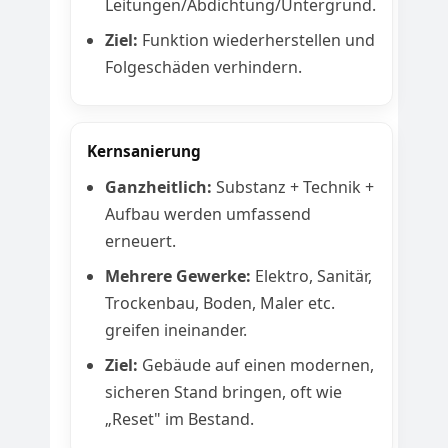
Leitungen/Abdichtung/Untergrund.
Ziel:
Funktion wiederherstellen und
Folgeschäden verhindern.
Kernsanierung
Ganzheitlich:
Substanz + Technik +
Aufbau werden umfassend
erneuert.
Mehrere Gewerke:
Elektro, Sanitär,
Trockenbau, Boden, Maler etc.
greifen ineinander.
Ziel:
Gebäude auf einen modernen,
sicheren Stand bringen, oft wie
„Reset" im Bestand.