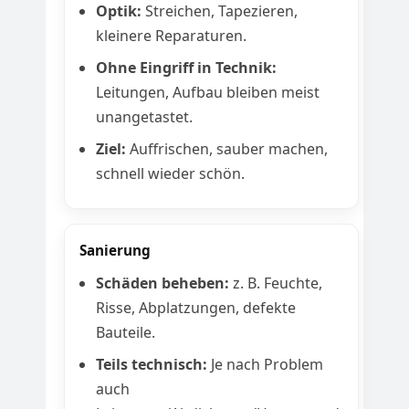
Optik:
Streichen, Tapezieren,
kleinere Reparaturen.
Ohne Eingriff in Technik:
Leitungen, Aufbau bleiben meist
unangetastet.
Ziel:
Auffrischen, sauber machen,
schnell wieder schön.
Sanierung
Schäden beheben:
z. B. Feuchte,
Risse, Abplatzungen, defekte
Bauteile.
Teils technisch:
Je nach Problem
auch