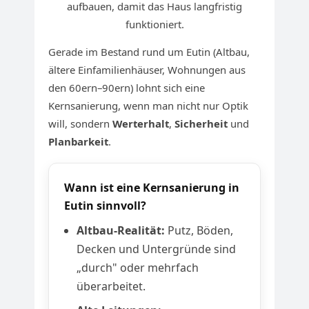
aufbauen, damit das Haus langfristig
funktioniert.
Gerade im Bestand rund um Eutin (Altbau,
ältere Einfamilienhäuser, Wohnungen aus
den 60ern–90ern) lohnt sich eine
Kernsanierung, wenn man nicht nur Optik
will, sondern
Werterhalt
,
Sicherheit
und
Planbarkeit
.
Wann ist eine Kernsanierung in
Eutin sinnvoll?
Altbau-Realität:
Putz, Böden,
Decken und Untergründe sind
„durch" oder mehrfach
überarbeitet.