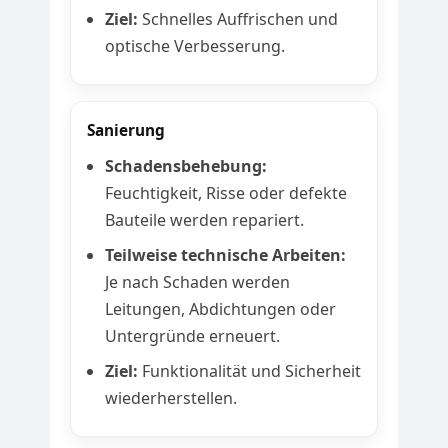
Ziel:
Schnelles Auffrischen und
optische Verbesserung.
Sanierung
Schadensbehebung:
Feuchtigkeit, Risse oder defekte
Bauteile werden repariert.
Teilweise technische Arbeiten:
Je nach Schaden werden
Leitungen, Abdichtungen oder
Untergründe erneuert.
Ziel:
Funktionalität und Sicherheit
wiederherstellen.