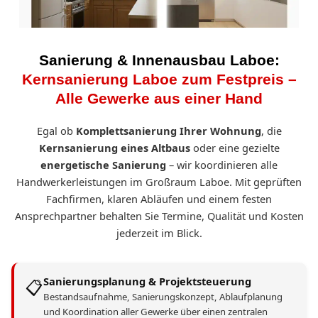
Sanierung & Innenausbau Laboe:
Kernsanierung Laboe zum Festpreis –
Alle Gewerke aus einer Hand
Egal ob
Komplettsanierung Ihrer Wohnung
, die
Kernsanierung eines Altbaus
oder eine gezielte
energetische Sanierung
– wir koordinieren alle
Handwerkerleistungen im Großraum Laboe. Mit geprüften
Fachfirmen, klaren Abläufen und einem festen
Ansprechpartner behalten Sie Termine, Qualität und Kosten
jederzeit im Blick.
Sanierungsplanung & Projektsteuerung
📋
Bestandsaufnahme, Sanierungskonzept, Ablaufplanung
und Koordination aller Gewerke über einen zentralen