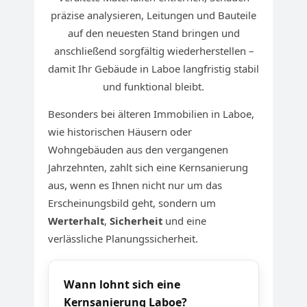
präzise analysieren, Leitungen und Bauteile
auf den neuesten Stand bringen und
anschließend sorgfältig wiederherstellen –
damit Ihr Gebäude in Laboe langfristig stabil
und funktional bleibt.
Besonders bei älteren Immobilien in Laboe,
wie historischen Häusern oder
Wohngebäuden aus den vergangenen
Jahrzehnten, zahlt sich eine Kernsanierung
aus, wenn es Ihnen nicht nur um das
Erscheinungsbild geht, sondern um
Werterhalt
,
Sicherheit
und eine
verlässliche Planungssicherheit.
Wann lohnt sich eine
Kernsanierung Laboe?