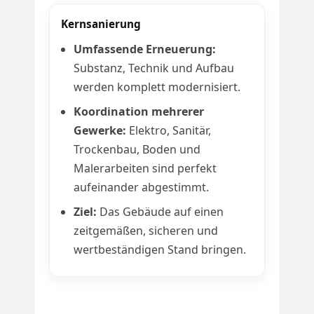
Kernsanierung
Umfassende Erneuerung:
Substanz, Technik und Aufbau
werden komplett modernisiert.
Koordination mehrerer
Gewerke:
Elektro, Sanitär,
Trockenbau, Boden und
Malerarbeiten sind perfekt
aufeinander abgestimmt.
Ziel:
Das Gebäude auf einen
zeitgemäßen, sicheren und
wertbeständigen Stand bringen.