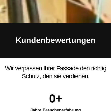
Kundenbewertungen
Wir verpassen Ihrer Fassade den richtig
Schutz, den sie verdienen.
0
+
Jahre Branchenerfahrung