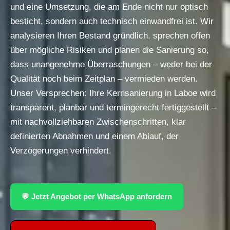
und eine Umsetzung, die am Ende nicht nur optisch
besticht, sondern auch technisch einwandfrei ist. Wir
analysieren Ihren Bestand gründlich, sprechen offen
über mögliche Risiken und planen die Sanierung so,
dass unangenehme Überraschungen – weder bei der
Qualität noch beim Zeitplan – vermieden werden.
Unser Versprechen: Ihre Kernsanierung in Laboe wird
transparent, planbar und termingerecht fertiggestellt –
mit nachvollziehbaren Zwischenschritten, klar
definierten Abnahmen und einem Ablauf, der
Verzögerungen verhindert.
💬 Jetzt Angebot per WhatsApp anfordern