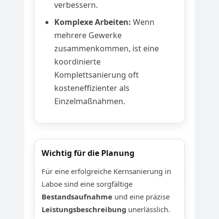
verbessern.
Komplexe Arbeiten:
Wenn
mehrere Gewerke
zusammenkommen, ist eine
koordinierte
Komplettsanierung oft
kosteneffizienter als
Einzelmaßnahmen.
Wichtig für die Planung
Für eine erfolgreiche Kernsanierung in
Laboe sind eine sorgfältige
Bestandsaufnahme
und eine präzise
Leistungsbeschreibung
unerlässlich.