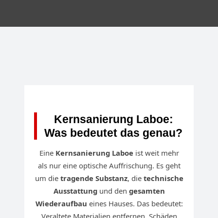
Kernsanierung Laboe:
Was bedeutet das genau?
Eine
Kernsanierung Laboe
ist weit mehr
als nur eine optische Auffrischung. Es geht
um die
tragende Substanz
, die
technische
Ausstattung
und den
gesamten
Wiederaufbau
eines Hauses. Das bedeutet:
Veraltete Materialien entfernen, Schäden