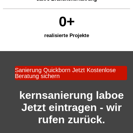
0
+
realisierte Projekte
Sanierung Quickborn Jetzt Kostenlose
Beratung sichern
kernsanierung laboe
Jetzt eintragen - wir
rufen zurück.