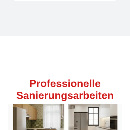
Professionelle
Sanierungsarbeiten