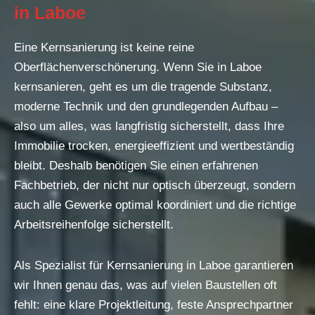
in Laboe
Eine Kernsanierung ist keine reine
Oberflächenverschönerung. Wenn Sie in Laboe
kernsanieren, geht es um die tragende Substanz,
moderne Technik und den grundlegenden Aufbau –
also um alles, was langfristig sicherstellt, dass Ihre
Immobilie trocken, energieeffizient und wertbeständig
bleibt. Deshalb benötigen Sie einen erfahrenen
Fachbetrieb, der nicht nur optisch überzeugt, sondern
auch alle Gewerke optimal koordiniert und die richtige
Arbeitsreihenfolge sicherstellt.
Als Spezialist für Kernsanierung in Laboe garantieren
wir Ihnen genau das, was auf vielen Baustellen oft
fehlt: eine klare Projektleitung, feste Ansprechpartner