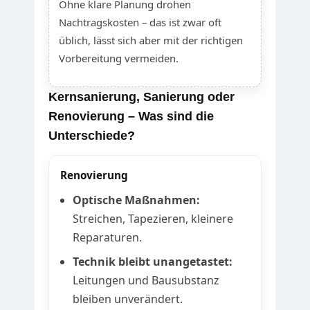
Ohne klare Planung drohen
Nachtragskosten – das ist zwar oft
üblich, lässt sich aber mit der richtigen
Vorbereitung vermeiden.
Kernsanierung, Sanierung oder
Renovierung – Was sind die
Unterschiede?
Renovierung
Optische Maßnahmen:
Streichen, Tapezieren, kleinere
Reparaturen.
Technik bleibt unangetastet:
Leitungen und Bausubstanz
bleiben unverändert.