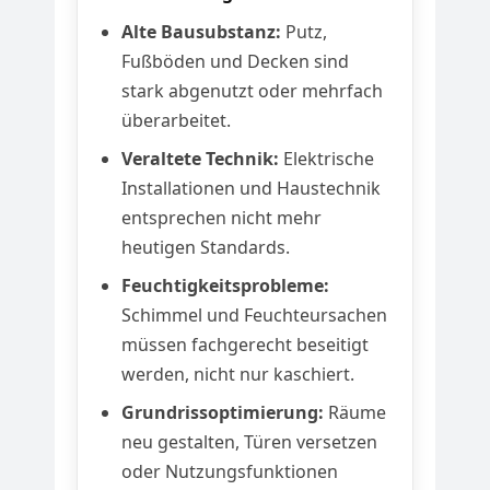
Alte Bausubstanz:
Putz,
Fußböden und Decken sind
stark abgenutzt oder mehrfach
überarbeitet.
Veraltete Technik:
Elektrische
Installationen und Haustechnik
entsprechen nicht mehr
heutigen Standards.
Feuchtigkeitsprobleme:
Schimmel und Feuchteursachen
müssen fachgerecht beseitigt
werden, nicht nur kaschiert.
Grundrissoptimierung:
Räume
neu gestalten, Türen versetzen
oder Nutzungsfunktionen