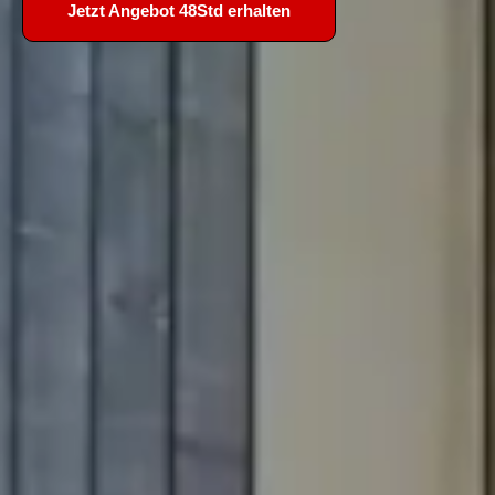
Jetzt Angebot 48Std erhalten