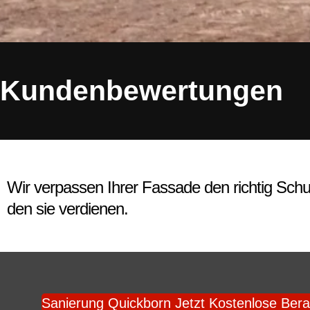
Kundenbewertungen
Wir verpassen Ihrer Fassade den richtig Schu
den sie verdienen.
Sanierung Quickborn Jetzt Kostenlose Bera