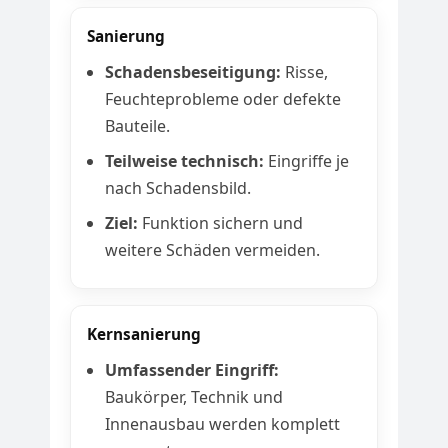
Sanierung
Schadensbeseitigung:
Risse,
Feuchteprobleme oder defekte
Bauteile.
Teilweise technisch:
Eingriffe je
nach Schadensbild.
Ziel:
Funktion sichern und
weitere Schäden vermeiden.
Kernsanierung
Umfassender Eingriff:
Baukörper, Technik und
Innenausbau werden komplett