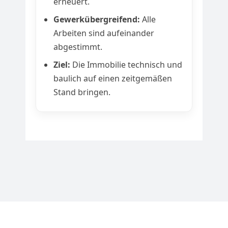
erneuert.
Gewerkübergreifend:
Alle
Arbeiten sind aufeinander
abgestimmt.
Ziel:
Die Immobilie technisch und
baulich auf einen zeitgemäßen
Stand bringen.