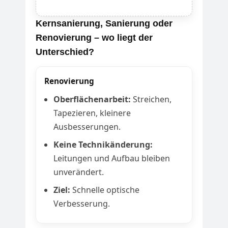
Kernsanierung, Sanierung oder
Renovierung – wo liegt der
Unterschied?
Renovierung
Oberflächenarbeit:
Streichen,
Tapezieren, kleinere
Ausbesserungen.
Keine Technikänderung:
Leitungen und Aufbau bleiben
unverändert.
Ziel:
Schnelle optische
Verbesserung.