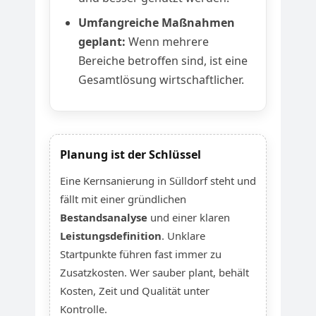
Umfangreiche Maßnahmen
geplant:
Wenn mehrere
Bereiche betroffen sind, ist eine
Gesamtlösung wirtschaftlicher.
Planung ist der Schlüssel
Eine Kernsanierung in Sülldorf steht und
fällt mit einer gründlichen
Bestandsanalyse
und einer klaren
Leistungsdefinition
. Unklare
Startpunkte führen fast immer zu
Zusatzkosten. Wer sauber plant, behält
Kosten, Zeit und Qualität unter
Kontrolle.