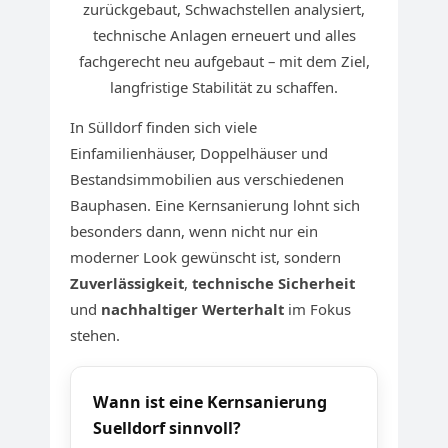
zurückgebaut, Schwachstellen analysiert,
technische Anlagen erneuert und alles
fachgerecht neu aufgebaut – mit dem Ziel,
langfristige Stabilität zu schaffen.
In Sülldorf finden sich viele
Einfamilienhäuser, Doppelhäuser und
Bestandsimmobilien aus verschiedenen
Bauphasen. Eine Kernsanierung lohnt sich
besonders dann, wenn nicht nur ein
moderner Look gewünscht ist, sondern
Zuverlässigkeit
,
technische Sicherheit
und
nachhaltiger Werterhalt
im Fokus
stehen.
Wann ist eine Kernsanierung
Suelldorf sinnvoll?