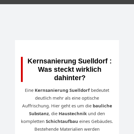
Kernsanierung Suelldorf :
Was steckt wirklich
dahinter?
Eine
Kernsanierung Suelldorf
bedeutet
deutlich mehr als eine optische
Auffrischung. Hier geht es um die
bauliche
Substanz
, die
Haustechnik
und den
kompletten
Schichtaufbau
eines Gebäudes.
Bestehende Materialien werden