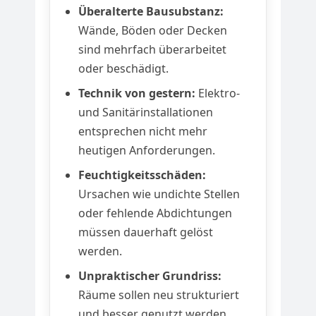
Überalterte Bausubstanz:
Wände, Böden oder Decken
sind mehrfach überarbeitet
oder beschädigt.
Technik von gestern:
Elektro-
und Sanitärinstallationen
entsprechen nicht mehr
heutigen Anforderungen.
Feuchtigkeitsschäden:
Ursachen wie undichte Stellen
oder fehlende Abdichtungen
müssen dauerhaft gelöst
werden.
Unpraktischer Grundriss:
Räume sollen neu strukturiert
und besser genutzt werden.