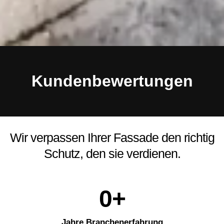
Kundenbewertungen
Wir verpassen Ihrer Fassade den richtig
Schutz, den sie verdienen.
0
+
Jahre Branchenerfahrung