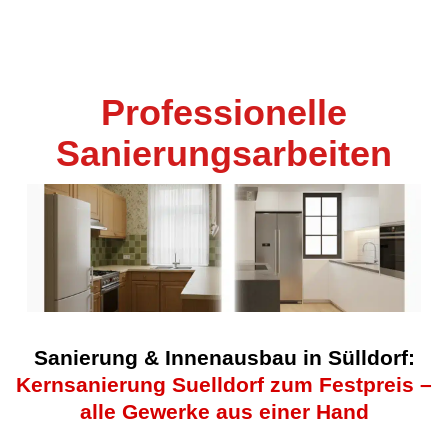
Professionelle
Sanierungsarbeiten
Sanierung & Innenausbau in Sülldorf:
Kernsanierung Suelldorf zum Festpreis –
alle Gewerke aus einer Hand